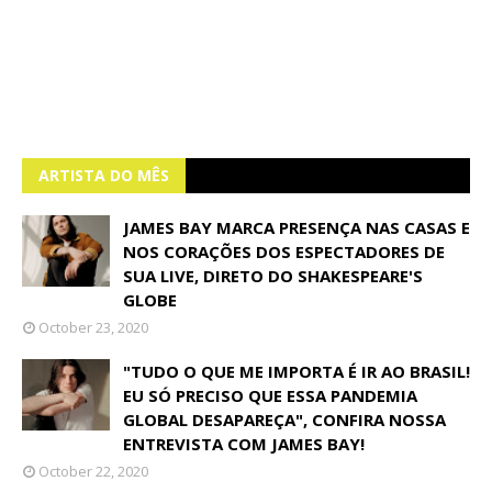
ARTISTA DO MÊS
JAMES BAY MARCA PRESENÇA NAS CASAS E
NOS CORAÇÕES DOS ESPECTADORES DE
SUA LIVE, DIRETO DO SHAKESPEARE'S
GLOBE
October 23, 2020
"TUDO O QUE ME IMPORTA É IR AO BRASIL!
EU SÓ PRECISO QUE ESSA PANDEMIA
GLOBAL DESAPAREÇA", CONFIRA NOSSA
ENTREVISTA COM JAMES BAY!
October 22, 2020