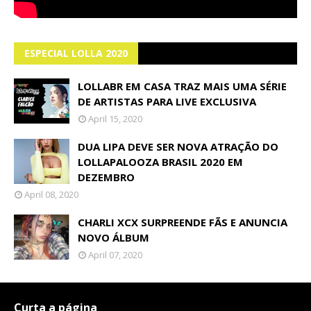
ESPECIAL LOLLA 2020
LOLLABR EM CASA TRAZ MAIS UMA SÉRIE
DE ARTISTAS PARA LIVE EXCLUSIVA
April 15, 2020
DUA LIPA DEVE SER NOVA ATRAÇÃO DO
LOLLAPALOOZA BRASIL 2020 EM
DEZEMBRO
April 08, 2020
CHARLI XCX SURPREENDE FÃS E ANUNCIA
NOVO ÁLBUM
April 07, 2020
Curta a página