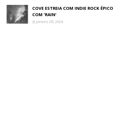
COVE ESTREIA COM INDIE ROCK ÉPICO
COM 'RAIN'
Janeiro 09, 2024