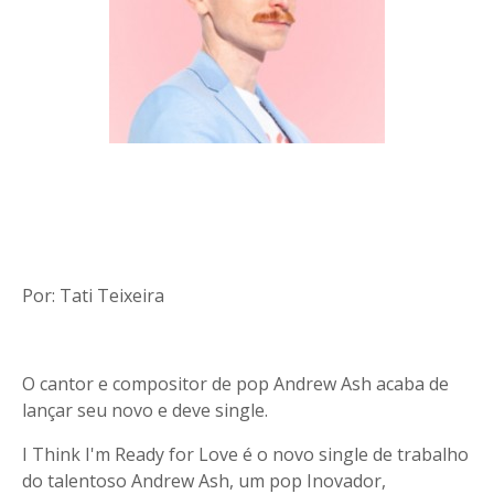
Por: Tati Teixeira
O cantor e compositor de pop Andrew Ash acaba de
lançar seu novo e deve single.
I Think I'm Ready for Love é o novo single de trabalho
do talentoso Andrew Ash, um pop Inovador,