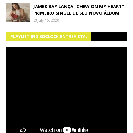
JAMES BAY LANÇA "CHEW ON MY HEART"
PRIMEIRO SINGLE DE SEU NOVO ÁLBUM
July 15, 2020
PLAYLIST INDIEOCLOCK ENTREVISTA: