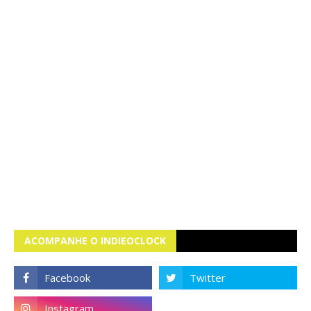
ACOMPANHE O INDIEOCLOCK