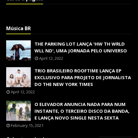
Música BR
THE PARKING LOT LANÇA 'HW TH WRLD
WLL ND', UMA JORNADA PELO UNIVERSO
April 12, 2022
TRIO BRASILEIRO ROOFTIME LANÇA EP
EXCLUSIVO PARA PROJETO DE JORNALISTA
DO THE NEW YORK TIMES
April 12, 2022
O ELEVADOR ANUNCIA NADA PARA NUM
INSTANTE, O TERCEIRO DISCO DA BANDA,
E LANÇA NOVO SINGLE NESTA SEXTA
February 15, 2021