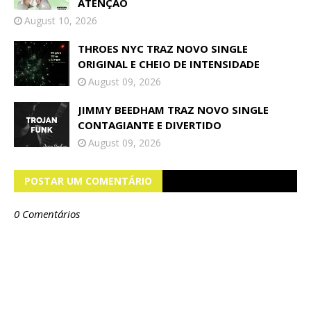
ATENÇÃO
August 10, 2026
THROES NYC TRAZ NOVO SINGLE
ORIGINAL E CHEIO DE INTENSIDADE
August 09, 2026
JIMMY BEEDHAM TRAZ NOVO SINGLE
CONTAGIANTE E DIVERTIDO
August 09, 2026
POSTAR UM COMENTÁRIO
0 Comentários