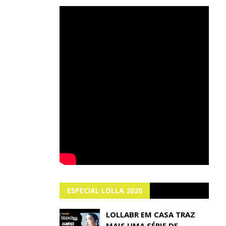
ESPECIAL LOLLA 2020
LOLLABR EM CASA TRAZ
MAIS UMA SÉRIE DE