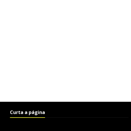
Curta a página