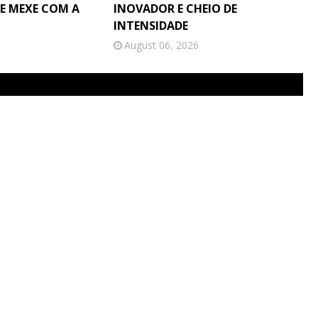
E MEXE COM A
INOVADOR E CHEIO DE
INTENSIDADE
August 06, 2026