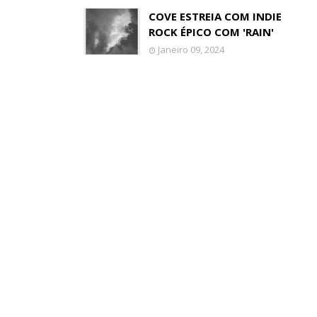
COVE ESTREIA COM INDIE
ROCK ÉPICO COM 'RAIN'
Janeiro 09, 2024