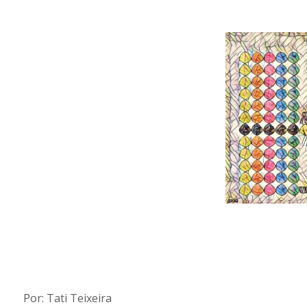
Por: Tati Teixeira