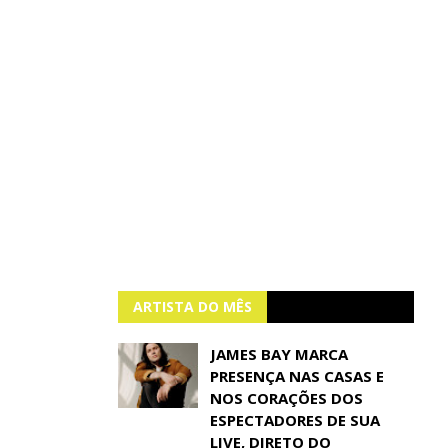
ARTISTA DO MÊS
JAMES BAY MARCA
PRESENÇA NAS CASAS E
NOS CORAÇÕES DOS
ESPECTADORES DE SUA
LIVE, DIRETO DO