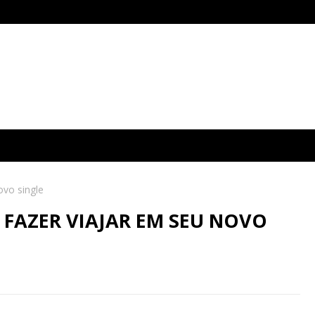
ovo single
FAZER VIAJAR EM SEU NOVO