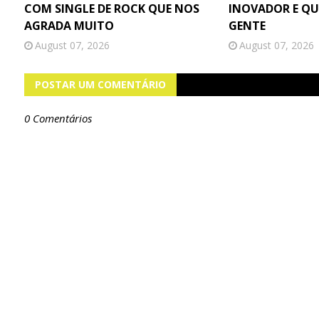
COM SINGLE DE ROCK QUE NOS
INOVADOR E QU
AGRADA MUITO
GENTE
August 07, 2026
August 07, 2026
POSTAR UM COMENTÁRIO
0 Comentários