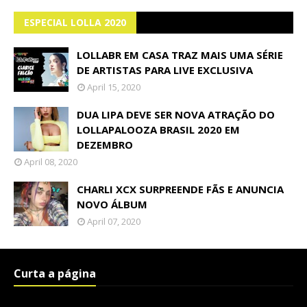
ESPECIAL LOLLA 2020
LOLLABR EM CASA TRAZ MAIS UMA SÉRIE
DE ARTISTAS PARA LIVE EXCLUSIVA
April 15, 2020
DUA LIPA DEVE SER NOVA ATRAÇÃO DO
LOLLAPALOOZA BRASIL 2020 EM
DEZEMBRO
April 08, 2020
CHARLI XCX SURPREENDE FÃS E ANUNCIA
NOVO ÁLBUM
April 07, 2020
Curta a página