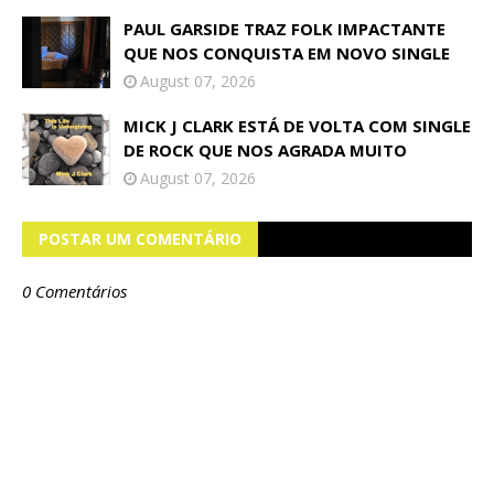
PAUL GARSIDE TRAZ FOLK IMPACTANTE
QUE NOS CONQUISTA EM NOVO SINGLE
August 07, 2026
MICK J CLARK ESTÁ DE VOLTA COM SINGLE
DE ROCK QUE NOS AGRADA MUITO
August 07, 2026
POSTAR UM COMENTÁRIO
0 Comentários