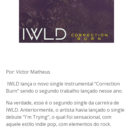
Por: Victor Matheus
IWLD lança o novo single instrumental "Correction
Burn" sendo o segundo trabalho lançado nesse ano.
Na verdade, esse é o segundo single da carreira de
IWLD. Anteriormente, o artista havia lançado o single
debute "I'm Trying", o qual foi sensacional, com
aquele estilo indie pop, com elementos do rock.