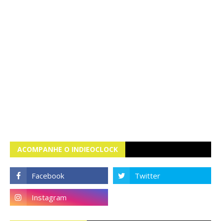
ACOMPANHE O INDIEOCLOCK