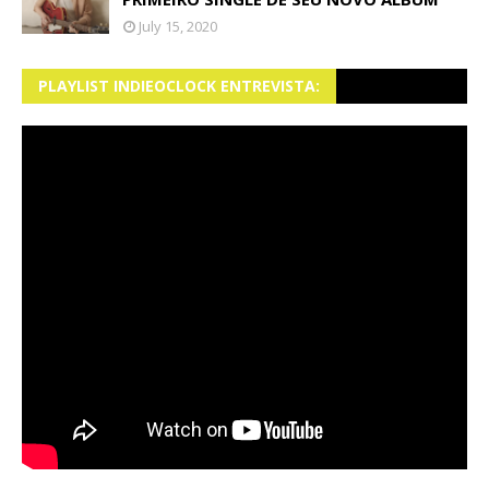
July 15, 2020
PLAYLIST INDIEOCLOCK ENTREVISTA: