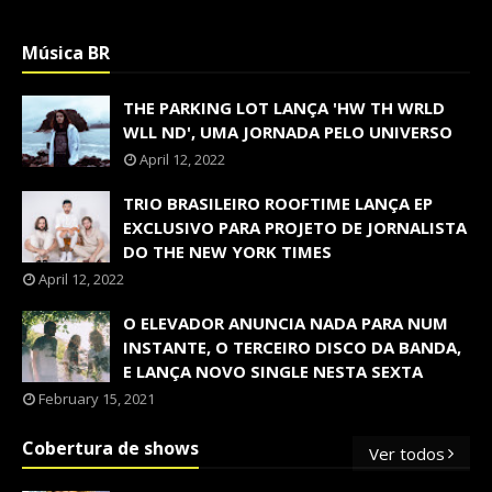
Música BR
THE PARKING LOT LANÇA 'HW TH WRLD
WLL ND', UMA JORNADA PELO UNIVERSO
April 12, 2022
TRIO BRASILEIRO ROOFTIME LANÇA EP
EXCLUSIVO PARA PROJETO DE JORNALISTA
DO THE NEW YORK TIMES
April 12, 2022
O ELEVADOR ANUNCIA NADA PARA NUM
INSTANTE, O TERCEIRO DISCO DA BANDA,
E LANÇA NOVO SINGLE NESTA SEXTA
February 15, 2021
Cobertura de shows
Ver todos