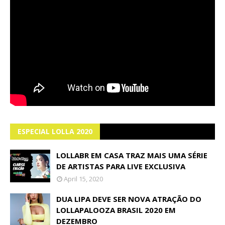
ESPECIAL LOLLA 2020
LOLLABR EM CASA TRAZ MAIS UMA SÉRIE
DE ARTISTAS PARA LIVE EXCLUSIVA
April 15, 2020
DUA LIPA DEVE SER NOVA ATRAÇÃO DO
LOLLAPALOOZA BRASIL 2020 EM
DEZEMBRO