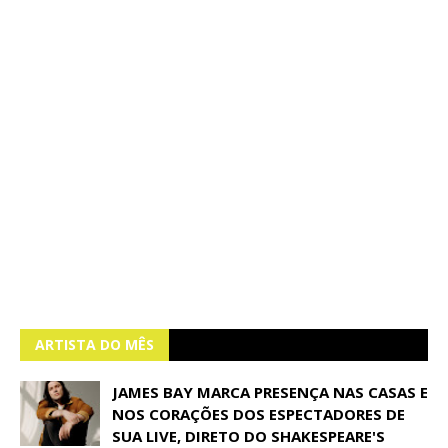
ARTISTA DO MÊS
JAMES BAY MARCA PRESENÇA NAS CASAS E
NOS CORAÇÕES DOS ESPECTADORES DE
SUA LIVE, DIRETO DO SHAKESPEARE'S