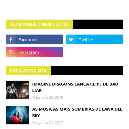
ACOMPANHE O INDIEOCLOCK
POPULAR NO SITE
IMAGINE DRAGONS LANÇA CLIPE DE BAD
LIAR
Janeiro 25, 2019
AS MÚSICAS MAIS SOMBRIAS DE LANA DEL
REY
Agosto 21, 2017