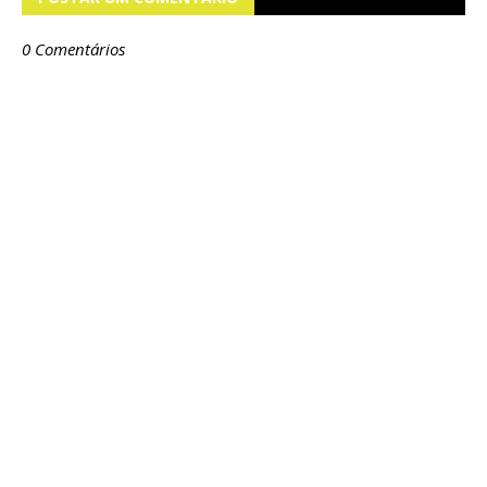
0 Comentários