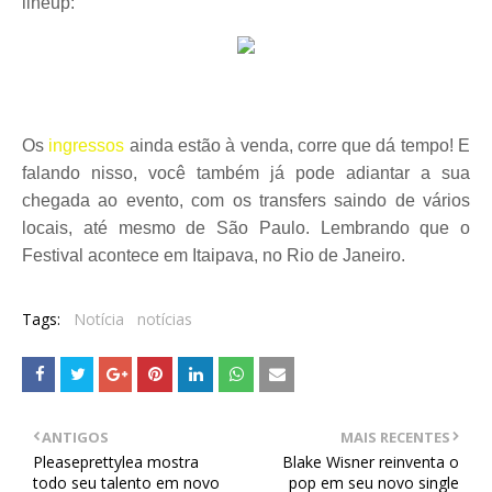
lineup:
Os
ingressos
ainda estão à venda, corre que dá tempo! E
falando nisso, você também já pode adiantar a sua
chegada ao evento, com os transfers saindo de vários
locais, até mesmo de São Paulo. Lembrando que o
Festival acontece em Itaipava, no Rio de Janeiro.
Tags:
Notícia
notícias
ANTIGOS
MAIS RECENTES
Pleaseprettylea mostra
Blake Wisner reinventa o
todo seu talento em novo
pop em seu novo single