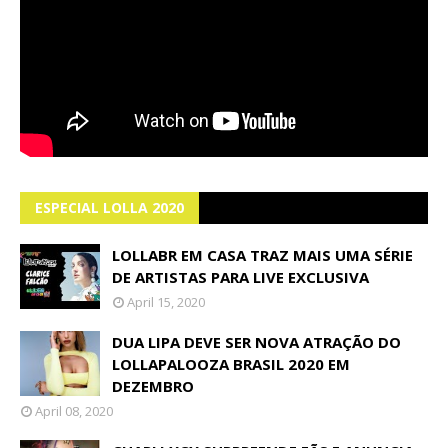
ESPECIAL LOLLA 2020
LOLLABR EM CASA TRAZ MAIS UMA SÉRIE
DE ARTISTAS PARA LIVE EXCLUSIVA
April 15, 2020
DUA LIPA DEVE SER NOVA ATRAÇÃO DO
LOLLAPALOOZA BRASIL 2020 EM
DEZEMBRO
April 08, 2020