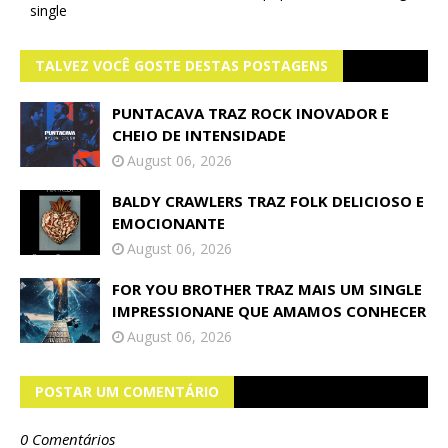
single
TALVEZ VOCÊ GOSTE DESTAS POSTAGENS
PUNTACAVA TRAZ ROCK INOVADOR E
CHEIO DE INTENSIDADE
August 06, 2026
BALDY CRAWLERS TRAZ FOLK DELICIOSO E
EMOCIONANTE
August 06, 2026
FOR YOU BROTHER TRAZ MAIS UM SINGLE
IMPRESSIONANE QUE AMAMOS CONHECER
August 06, 2026
POSTAR UM COMENTÁRIO
0 Comentários