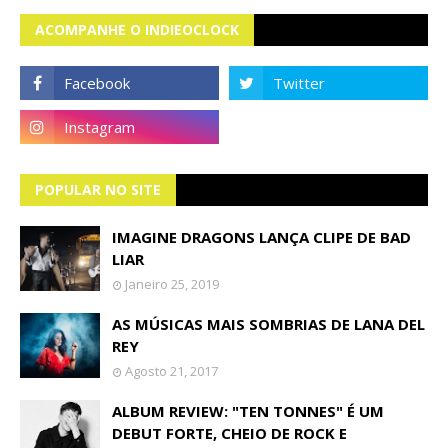
ACOMPANHE O INDIEOCLOCK
POPULAR NO SITE
IMAGINE DRAGONS LANÇA CLIPE DE BAD
LIAR
Janeiro 25, 2019
AS MÚSICAS MAIS SOMBRIAS DE LANA DEL
REY
Agosto 21, 2017
ALBUM REVIEW: "TEN TONNES" É UM
DEBUT FORTE, CHEIO DE ROCK E