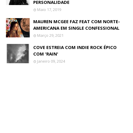
PERSONALIDADE
Maio 17, 2019
MAUREN MCGEE FAZ FEAT COM NORTE-
AMERICANA EM SINGLE CONFESSIONAL
Março 29, 2021
COVE ESTREIA COM INDIE ROCK ÉPICO
COM 'RAIN'
Janeiro 09, 2024