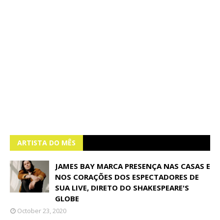
ARTISTA DO MÊS
JAMES BAY MARCA PRESENÇA NAS CASAS E
NOS CORAÇÕES DOS ESPECTADORES DE
SUA LIVE, DIRETO DO SHAKESPEARE'S
GLOBE
October 23, 2020