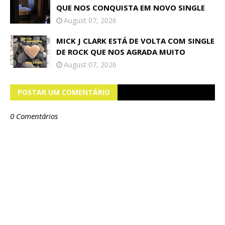
QUE NOS CONQUISTA EM NOVO SINGLE
August 07, 2026
MICK J CLARK ESTÁ DE VOLTA COM SINGLE
DE ROCK QUE NOS AGRADA MUITO
August 07, 2026
POSTAR UM COMENTÁRIO
0 Comentários