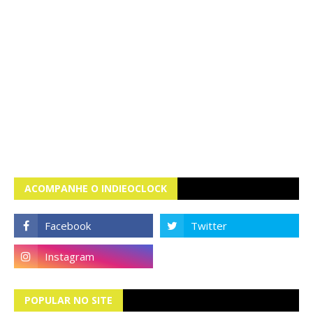
ACOMPANHE O INDIEOCLOCK
POPULAR NO SITE