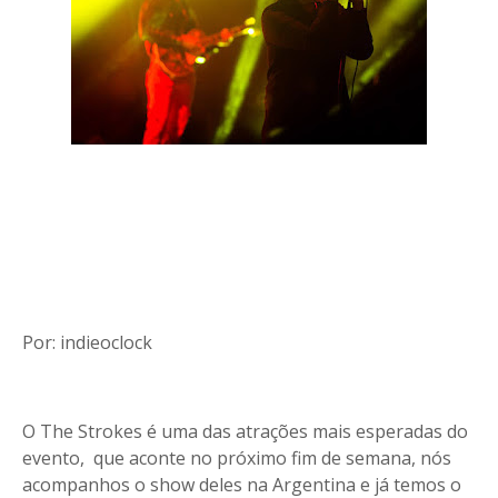
Por: indieoclock
O The Strokes é uma das atrações mais esperadas do
evento, que aconte no próximo fim de semana, nós
acompanhos o show deles na Argentina e já temos o