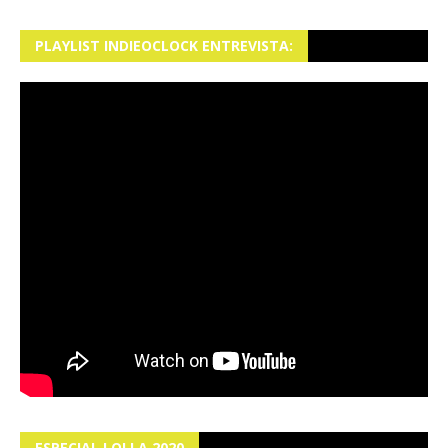
PLAYLIST INDIEOCLOCK ENTREVISTA:
ESPECIAL LOLLA 2020