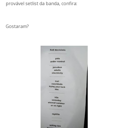
provável setlist da banda, confira:
Gostaram?