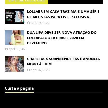
LOLLABR EM CASA TRAZ MAIS UMA SÉRIE
DE ARTISTAS PARA LIVE EXCLUSIVA
April 15, 2020
DUA LIPA DEVE SER NOVA ATRAÇÃO DO
LOLLAPALOOZA BRASIL 2020 EM
DEZEMBRO
April 08, 2020
CHARLI XCX SURPREENDE FÃS E ANUNCIA
NOVO ÁLBUM
April 07, 2020
Curta a página