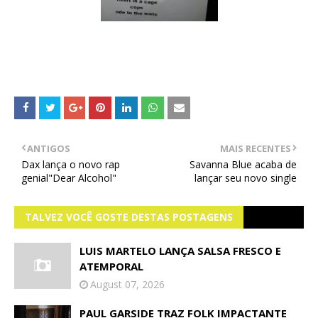
ANTIGOS
MAIS RECENTES
Dax lança o novo rap
Savanna Blue acaba de
genial"Dear Alcohol"
lançar seu novo single
TALVEZ VOCÊ GOSTE DESTAS POSTAGENS
LUIS MARTELO LANÇA SALSA FRESCO E
ATEMPORAL
August 07, 2026
PAUL GARSIDE TRAZ FOLK IMPACTANTE