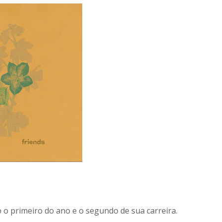
o o primeiro do ano e o segundo de sua carreira.