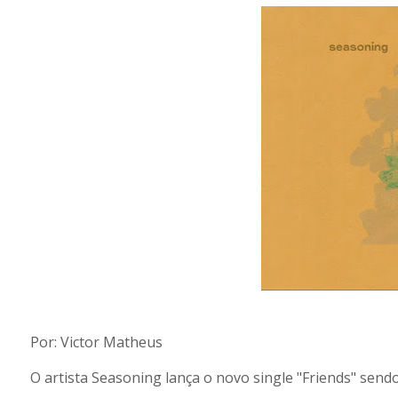
Por: Victor Matheus
O artista Seasoning lança o novo single "Friends" send