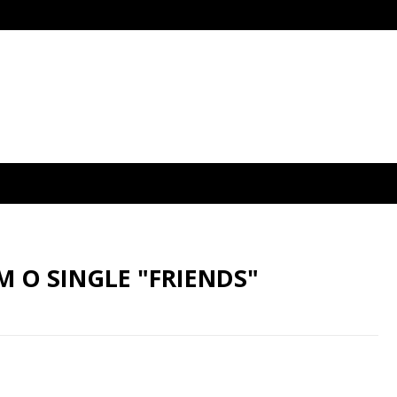
 O SINGLE "FRIENDS"