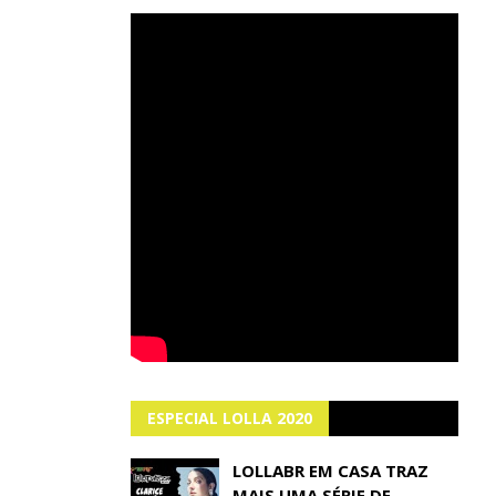
ESPECIAL LOLLA 2020
LOLLABR EM CASA TRAZ
MAIS UMA SÉRIE DE