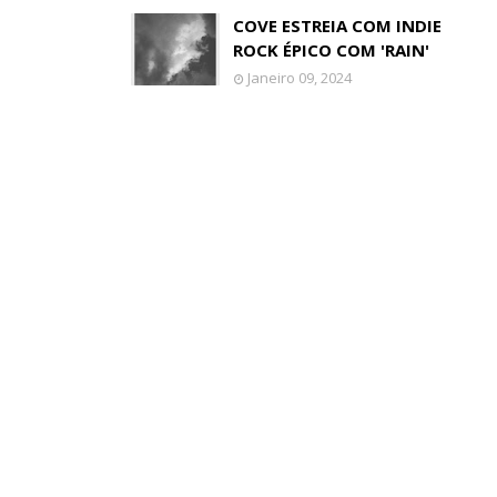
COVE ESTREIA COM INDIE
ROCK ÉPICO COM 'RAIN'
Janeiro 09, 2024