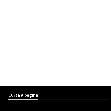
Curta a página