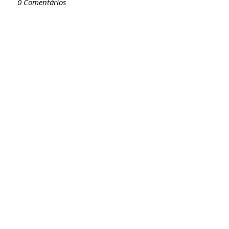
0 Comentários