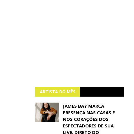
ARTISTA DO MÊS
JAMES BAY MARCA
PRESENÇA NAS CASAS E
NOS CORAÇÕES DOS
ESPECTADORES DE SUA
LIVE, DIRETO DO