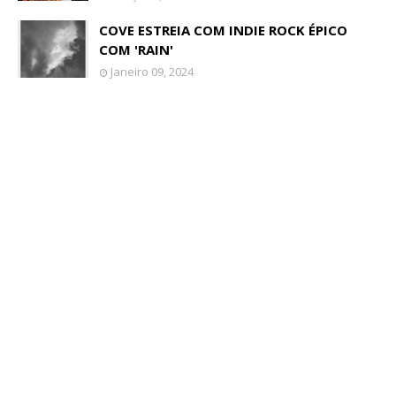
COVE ESTREIA COM INDIE ROCK ÉPICO
COM 'RAIN'
Janeiro 09, 2024