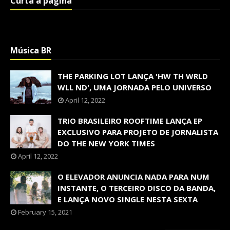
Curta a página
Música BR
THE PARKING LOT LANÇA 'HW TH WRLD
WLL ND', UMA JORNADA PELO UNIVERSO
April 12, 2022
TRIO BRASILEIRO ROOFTIME LANÇA EP
EXCLUSIVO PARA PROJETO DE JORNALISTA
DO THE NEW YORK TIMES
April 12, 2022
O ELEVADOR ANUNCIA NADA PARA NUM
INSTANTE, O TERCEIRO DISCO DA BANDA,
E LANÇA NOVO SINGLE NESTA SEXTA
February 15, 2021