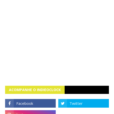
ACOMPANHE O INDIEOCLOCK