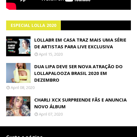
ESPECIAL LOLLA 2020
LOLLABR EM CASA TRAZ MAIS UMA SÉRIE
DE ARTISTAS PARA LIVE EXCLUSIVA
April 15, 2020
DUA LIPA DEVE SER NOVA ATRAÇÃO DO
LOLLAPALOOZA BRASIL 2020 EM
DEZEMBRO
April 08, 2020
CHARLI XCX SURPREENDE FÃS E ANUNCIA
NOVO ÁLBUM
April 07, 2020