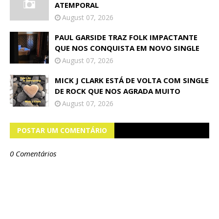
ATEMPORAL
August 07, 2026
PAUL GARSIDE TRAZ FOLK IMPACTANTE
QUE NOS CONQUISTA EM NOVO SINGLE
August 07, 2026
MICK J CLARK ESTÁ DE VOLTA COM SINGLE
DE ROCK QUE NOS AGRADA MUITO
August 07, 2026
POSTAR UM COMENTÁRIO
0 Comentários