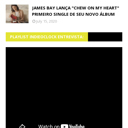
JAMES BAY LANÇA "CHEW ON MY HEART"
PRIMEIRO SINGLE DE SEU NOVO ÁLBUM
July 15, 2020
PLAYLIST INDIEOCLOCK ENTREVISTA: