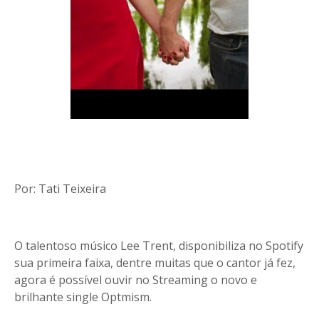
Por: Tati Teixeira
O talentoso músico Lee Trent, disponibiliza no Spotify
sua primeira faixa, dentre muitas que o cantor já fez,
agora é possível ouvir no Streaming o novo e
brilhante single Optmism.