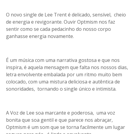
O novo single de Lee Trent é delicado, sensível, cheio
de energia e revigorante. Ouvir Optmism nos faz
sentir como se cada pedacinho do nosso corpo
ganhasse energia novamente.
É um música com uma narrativa gostosa e que nos
inspira, é aquela mensagem que falta nos nossos dias,
letra envolvente embalada por um ritmo muito bem
colocado, com uma mistura deliciosa e autêntica de
sonoridades, tornando o single único e intimista.
A Voz de Lee soa marcante e poderosa, uma voz
bonita que soa gentil e que parece nos abraçar,
Optmism é um som que se torna facilmente um lugar