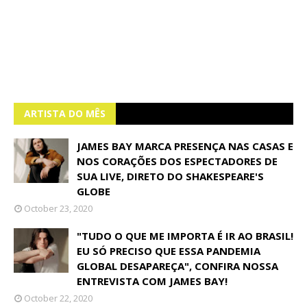
ARTISTA DO MÊS
JAMES BAY MARCA PRESENÇA NAS CASAS E
NOS CORAÇÕES DOS ESPECTADORES DE
SUA LIVE, DIRETO DO SHAKESPEARE'S
GLOBE
October 23, 2020
"TUDO O QUE ME IMPORTA É IR AO BRASIL!
EU SÓ PRECISO QUE ESSA PANDEMIA
GLOBAL DESAPAREÇA", CONFIRA NOSSA
ENTREVISTA COM JAMES BAY!
October 22, 2020