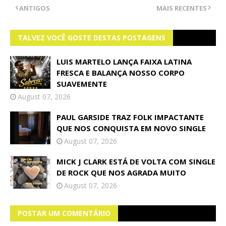
ANTIGOS
MAIS RECENTES
TALVEZ VOCÊ GOSTE DESTAS POSTAGENS
LUIS MARTELO LANÇA FAIXA LATINA
FRESCA E BALANÇA NOSSO CORPO
SUAVEMENTE
August 07, 2026
PAUL GARSIDE TRAZ FOLK IMPACTANTE
QUE NOS CONQUISTA EM NOVO SINGLE
August 07, 2026
MICK J CLARK ESTÁ DE VOLTA COM SINGLE
DE ROCK QUE NOS AGRADA MUITO
August 07, 2026
POSTAR UM COMENTÁRIO