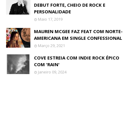
DEBUT FORTE, CHEIO DE ROCK E
PERSONALIDADE
Maio 17, 2019
MAUREN MCGEE FAZ FEAT COM NORTE-
AMERICANA EM SINGLE CONFESSIONAL
Março 29, 2021
COVE ESTREIA COM INDIE ROCK ÉPICO
COM 'RAIN'
Janeiro 09, 2024