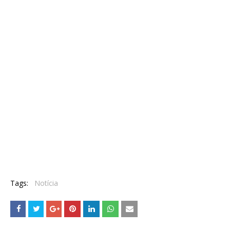
Tags:
Notícia