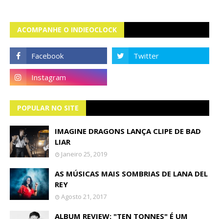
ACOMPANHE O INDIEOCLOCK
POPULAR NO SITE
IMAGINE DRAGONS LANÇA CLIPE DE BAD
LIAR
Janeiro 25, 2019
AS MÚSICAS MAIS SOMBRIAS DE LANA DEL
REY
Agosto 21, 2017
ALBUM REVIEW: "TEN TONNES" É UM