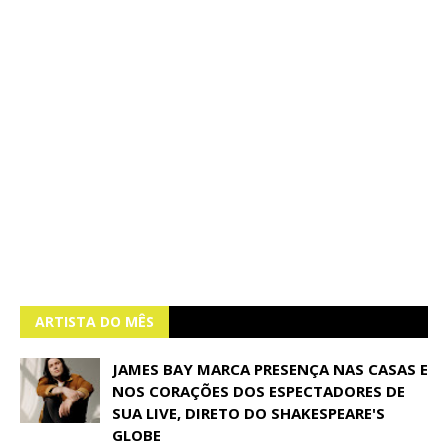
ARTISTA DO MÊS
JAMES BAY MARCA PRESENÇA NAS CASAS E
NOS CORAÇÕES DOS ESPECTADORES DE
SUA LIVE, DIRETO DO SHAKESPEARE'S
GLOBE