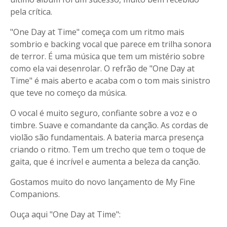
pela crítica.
"One Day at Time" começa com um ritmo mais
sombrio e backing vocal que parece em trilha sonora
de terror. É uma música que tem um mistério sobre
como ela vai desenrolar. O refrão de "One Day at
Time" é mais aberto e acaba com o tom mais sinistro
que teve no começo da música.
O vocal é muito seguro, confiante sobre a voz e o
timbre. Suave e comandante da canção. As cordas de
violão são fundamentais. A bateria marca presença
criando o ritmo. Tem um trecho que tem o toque de
gaita, que é incrível e aumenta a beleza da canção.
Gostamos muito do novo lançamento de My Fine
Companions.
Ouça aqui "One Day at Time":