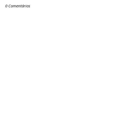
0 Comentários