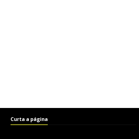
Curta a página