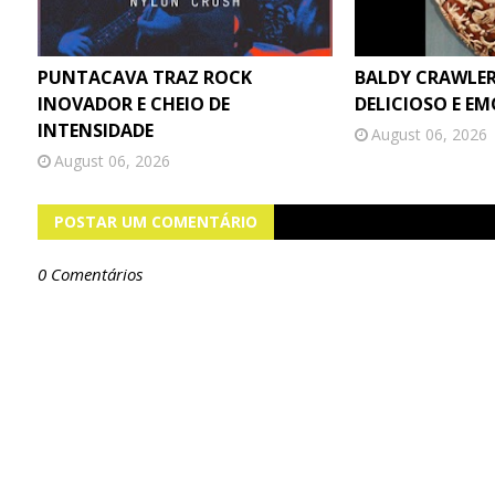
PUNTACAVA TRAZ ROCK
BALDY CRAWLER
INOVADOR E CHEIO DE
DELICIOSO E E
INTENSIDADE
August 06, 2026
August 06, 2026
POSTAR UM COMENTÁRIO
0 Comentários