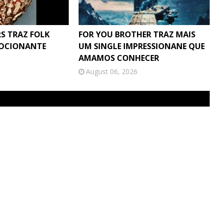
S TRAZ FOLK
FOR YOU BROTHER TRAZ MAIS
MOCIONANTE
UM SINGLE IMPRESSIONANE QUE
AMAMOS CONHECER
August 06, 2026