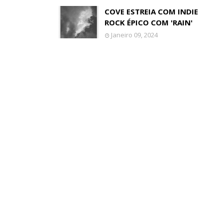
COVE ESTREIA COM INDIE
ROCK ÉPICO COM 'RAIN'
Janeiro 09, 2024