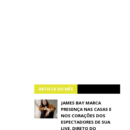
ARTISTA DO MÊS
JAMES BAY MARCA
PRESENÇA NAS CASAS E
NOS CORAÇÕES DOS
ESPECTADORES DE SUA
LIVE, DIRETO DO