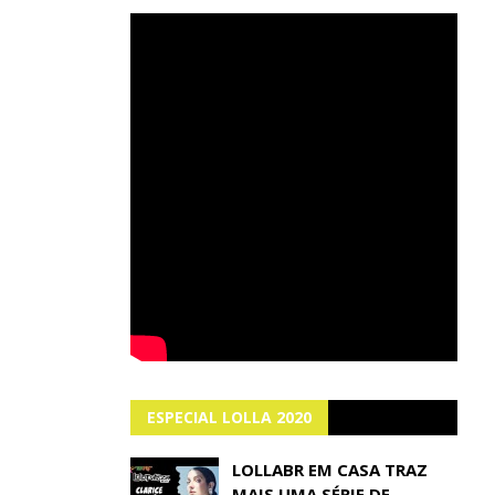
ESPECIAL LOLLA 2020
LOLLABR EM CASA TRAZ
MAIS UMA SÉRIE DE