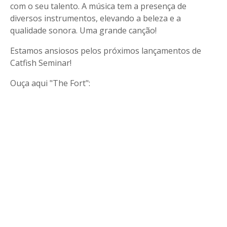
com o seu talento. A música tem a presença de
diversos instrumentos, elevando a beleza e a
qualidade sonora. Uma grande canção!
Estamos ansiosos pelos próximos lançamentos de
Catfish Seminar!
Ouça aqui "The Fort":