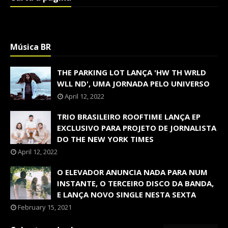
Música BR
THE PARKING LOT LANÇA 'HW TH WRLD
WLL ND', UMA JORNADA PELO UNIVERSO
April 12, 2022
TRIO BRASILEIRO ROOFTIME LANÇA EP
EXCLUSIVO PARA PROJETO DE JORNALISTA
DO THE NEW YORK TIMES
April 12, 2022
O ELEVADOR ANUNCIA NADA PARA NUM
INSTANTE, O TERCEIRO DISCO DA BANDA,
E LANÇA NOVO SINGLE NESTA SEXTA
February 15, 2021