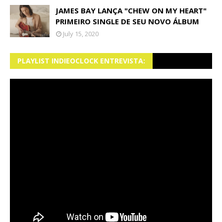
JAMES BAY LANÇA "CHEW ON MY HEART"
PRIMEIRO SINGLE DE SEU NOVO ÁLBUM
July 15, 2020
PLAYLIST INDIEOCLOCK ENTREVISTA: