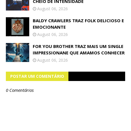
CHEIO DE INTENSIDADE
August 06, 2026
BALDY CRAWLERS TRAZ FOLK DELICIOSO E
EMOCIONANTE
August 06, 2026
FOR YOU BROTHER TRAZ MAIS UM SINGLE
IMPRESSIONANE QUE AMAMOS CONHECER
August 06, 2026
POSTAR UM COMENTÁRIO
0 Comentários