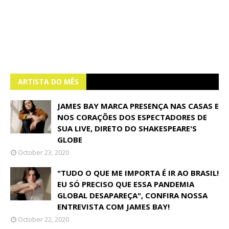
ARTISTA DO MÊS
JAMES BAY MARCA PRESENÇA NAS CASAS E
NOS CORAÇÕES DOS ESPECTADORES DE
SUA LIVE, DIRETO DO SHAKESPEARE'S
GLOBE
October 23, 2020
"TUDO O QUE ME IMPORTA É IR AO BRASIL!
EU SÓ PRECISO QUE ESSA PANDEMIA
GLOBAL DESAPAREÇA", CONFIRA NOSSA
ENTREVISTA COM JAMES BAY!
October 22, 2020