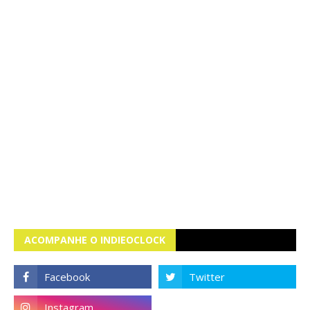
ACOMPANHE O INDIEOCLOCK