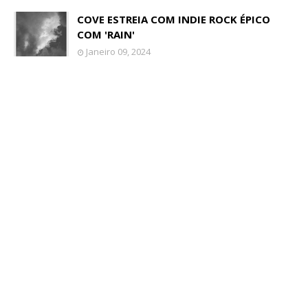
COVE ESTREIA COM INDIE ROCK ÉPICO
COM 'RAIN'
Janeiro 09, 2024