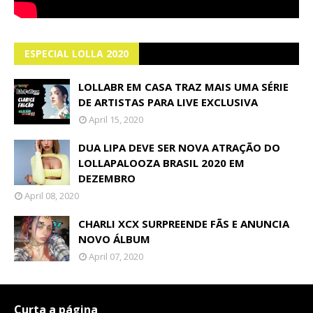
ESPECIAL LOLLA 2020
LOLLABR EM CASA TRAZ MAIS UMA SÉRIE
DE ARTISTAS PARA LIVE EXCLUSIVA
April 15, 2020
DUA LIPA DEVE SER NOVA ATRAÇÃO DO
LOLLAPALOOZA BRASIL 2020 EM
DEZEMBRO
April 08, 2020
CHARLI XCX SURPREENDE FÃS E ANUNCIA
NOVO ÁLBUM
April 07, 2020
Curta a página