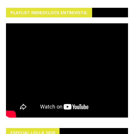
PLAYLIST INDIEOCLOCK ENTREVISTA:
ESPECIAL LOLLA 2020