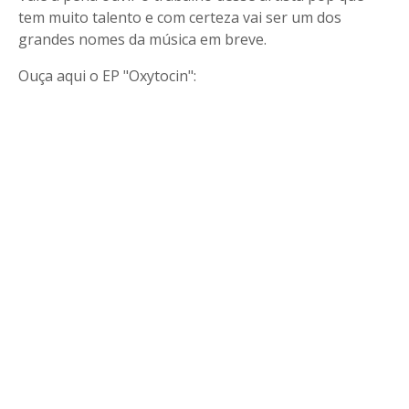
tem muito talento e com certeza vai ser um dos
grandes nomes da música em breve.
Ouça aqui o EP "Oxytocin":