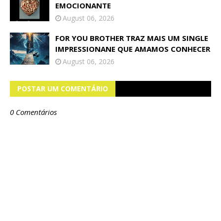
EMOCIONANTE
August 06, 2026
FOR YOU BROTHER TRAZ MAIS UM SINGLE
IMPRESSIONANE QUE AMAMOS CONHECER
August 06, 2026
POSTAR UM COMENTÁRIO
0 Comentários