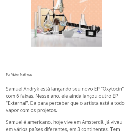
Por:Victor Matheus
Samuel Andryk está lançando seu novo EP "Oxytocin"
com 6 faixas. Nesse ano, ele ainda lançou outro EP
"External". Da para perceber que o artista está a todo
vapor com os projetos.
Samuel é americano, hoje vive em Amsterdã. Já viveu
em vários países diferentes, em 3 continentes. Tem