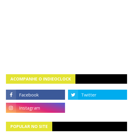
ACOMPANHE O INDIEOCLOCK
POPULAR NO SITE