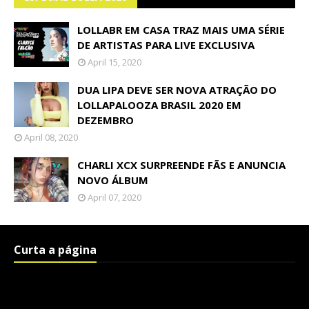
LOLLABR EM CASA TRAZ MAIS UMA SÉRIE
DE ARTISTAS PARA LIVE EXCLUSIVA
April 15, 2020
DUA LIPA DEVE SER NOVA ATRAÇÃO DO
LOLLAPALOOZA BRASIL 2020 EM
DEZEMBRO
April 08, 2020
CHARLI XCX SURPREENDE FÃS E ANUNCIA
NOVO ÁLBUM
April 07, 2020
Curta a página