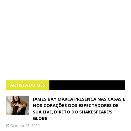
ARTISTA DO MÊS
JAMES BAY MARCA PRESENÇA NAS CASAS E
NOS CORAÇÕES DOS ESPECTADORES DE
SUA LIVE, DIRETO DO SHAKESPEARE'S
GLOBE
October 23, 2020