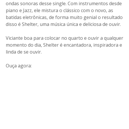
ondas sonoras desse single. Com instrumentos desde
piano e Jazz, ele mistura o clássico com o novo, as
batidas eletrônicas, de forma muito genial o resultado
disso é Shelter, uma música única e deliciosa de ouvir.
Viciante boa para colocar no quarto e ouvir a qualquer
momento do dia, Shelter é encantadora, inspiradora e
linda de se ouvir.
Ouça agora: