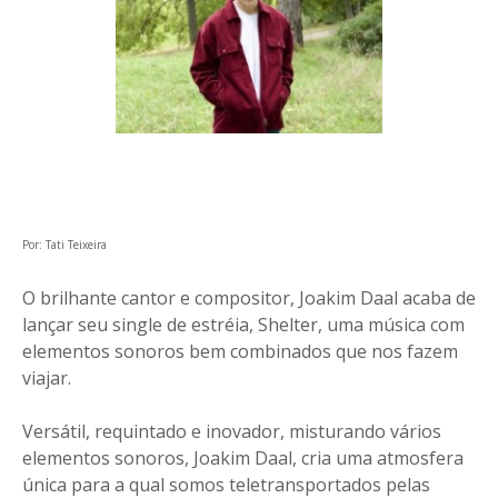
Por: Tati Teixeira
O brilhante cantor e compositor, Joakim Daal acaba de
lançar seu single de estréia, Shelter, uma música com
elementos sonoros bem combinados que nos fazem
viajar.
Versátil, requintado e inovador, misturando vários
elementos sonoros, Joakim Daal, cria uma atmosfera
única para a qual somos teletransportados pelas