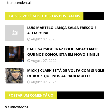
transcendental
TALVEZ VOCÊ GOSTE DESTAS POSTAGENS
LUIS MARTELO LANÇA SALSA FRESCO E
ATEMPORAL
August 07, 2026
PAUL GARSIDE TRAZ FOLK IMPACTANTE
QUE NOS CONQUISTA EM NOVO SINGLE
August 07, 2026
MICK J CLARK ESTÁ DE VOLTA COM SINGLE
DE ROCK QUE NOS AGRADA MUITO
August 07, 2026
POSTAR UM COMENTÁRIO
0 Comentários