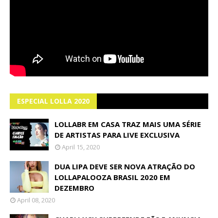
ESPECIAL LOLLA 2020
LOLLABR EM CASA TRAZ MAIS UMA SÉRIE
DE ARTISTAS PARA LIVE EXCLUSIVA
April 15, 2020
DUA LIPA DEVE SER NOVA ATRAÇÃO DO
LOLLAPALOOZA BRASIL 2020 EM
DEZEMBRO
April 08, 2020