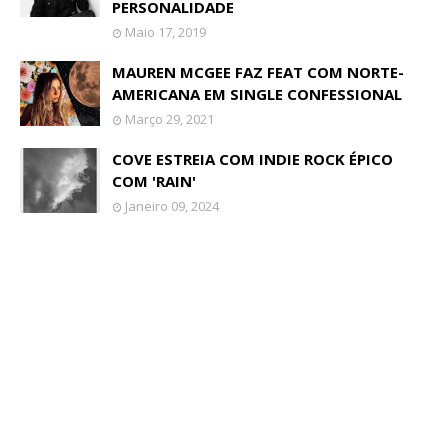
PERSONALIDADE
Maio 17, 2019
MAUREN MCGEE FAZ FEAT COM NORTE-
AMERICANA EM SINGLE CONFESSIONAL
Março 29, 2021
COVE ESTREIA COM INDIE ROCK ÉPICO
COM 'RAIN'
Janeiro 09, 2024