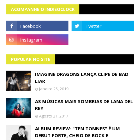
ACOMPANHE O INDIEOCLOCK
POPULAR NO SITE
IMAGINE DRAGONS LANÇA CLIPE DE BAD
LIAR
Janeiro 25, 2019
AS MÚSICAS MAIS SOMBRIAS DE LANA DEL
REY
Agosto 21, 2017
ALBUM REVIEW: "TEN TONNES" É UM
DEBUT FORTE, CHEIO DE ROCK E