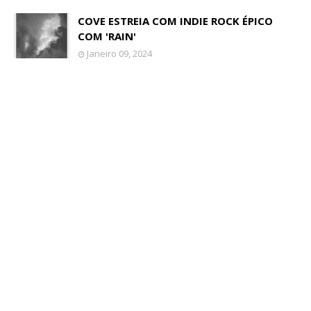
COVE ESTREIA COM INDIE ROCK ÉPICO
COM 'RAIN'
Janeiro 09, 2024