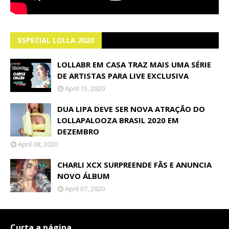
ESPECIAL LOLLA 2020
LOLLABR EM CASA TRAZ MAIS UMA SÉRIE
DE ARTISTAS PARA LIVE EXCLUSIVA
April 15, 2020
DUA LIPA DEVE SER NOVA ATRAÇÃO DO
LOLLAPALOOZA BRASIL 2020 EM
DEZEMBRO
April 08, 2020
CHARLI XCX SURPREENDE FÃS E ANUNCIA
NOVO ÁLBUM
April 07, 2020
Curta a página