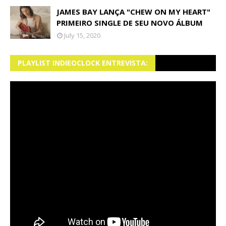
JAMES BAY LANÇA "CHEW ON MY HEART"
PRIMEIRO SINGLE DE SEU NOVO ÁLBUM
July 15, 2020
PLAYLIST INDIEOCLOCK ENTREVISTA: