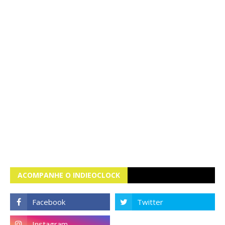
ACOMPANHE O INDIEOCLOCK