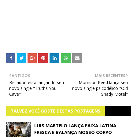
ANTIGOS
MAIS RECENTES
Belladon está lançando seu
Morrison Reed lança seu
novo single "Truths You
novo single psicodélico "Old
Cave"
Shady Motel"
TALVEZ VOCÊ GOSTE DESTAS POSTAGENS
LUIS MARTELO LANÇA FAIXA LATINA
FRESCA E BALANÇA NOSSO CORPO