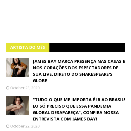
ARTISTA DO MÊS
JAMES BAY MARCA PRESENÇA NAS CASAS E
NOS CORAÇÕES DOS ESPECTADORES DE
SUA LIVE, DIRETO DO SHAKESPEARE'S
GLOBE
October 23, 2020
"TUDO O QUE ME IMPORTA É IR AO BRASIL!
EU SÓ PRECISO QUE ESSA PANDEMIA
GLOBAL DESAPAREÇA", CONFIRA NOSSA
ENTREVISTA COM JAMES BAY!
October 22, 2020