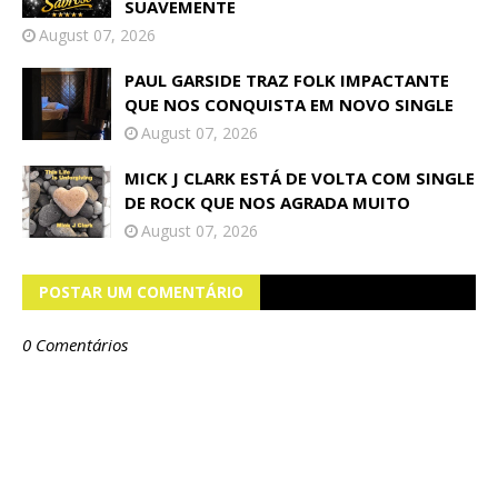
SUAVEMENTE
August 07, 2026
PAUL GARSIDE TRAZ FOLK IMPACTANTE
QUE NOS CONQUISTA EM NOVO SINGLE
August 07, 2026
MICK J CLARK ESTÁ DE VOLTA COM SINGLE
DE ROCK QUE NOS AGRADA MUITO
August 07, 2026
POSTAR UM COMENTÁRIO
0 Comentários