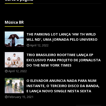
Música BR
THE PARKING LOT LANÇA 'HW TH WRLD
WLL ND', UMA JORNADA PELO UNIVERSO
April 12, 2022
TRIO BRASILEIRO ROOFTIME LANÇA EP
EXCLUSIVO PARA PROJETO DE JORNALISTA
DO THE NEW YORK TIMES
April 12, 2022
O ELEVADOR ANUNCIA NADA PARA NUM
INSTANTE, O TERCEIRO DISCO DA BANDA,
E LANÇA NOVO SINGLE NESTA SEXTA
February 15, 2021