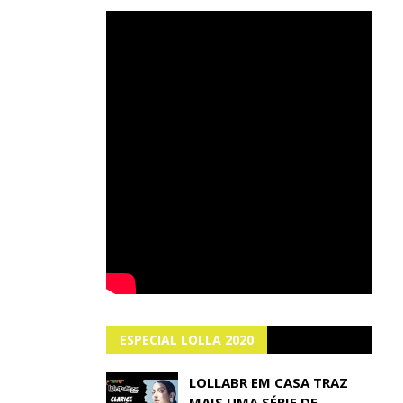
ESPECIAL LOLLA 2020
LOLLABR EM CASA TRAZ
MAIS UMA SÉRIE DE