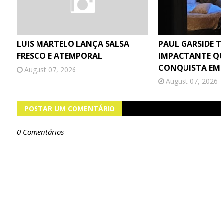
LUIS MARTELO LANÇA SALSA
PAUL GARSIDE 
FRESCO E ATEMPORAL
IMPACTANTE Q
CONQUISTA EM
August 07, 2026
August 07, 2026
POSTAR UM COMENTÁRIO
0 Comentários