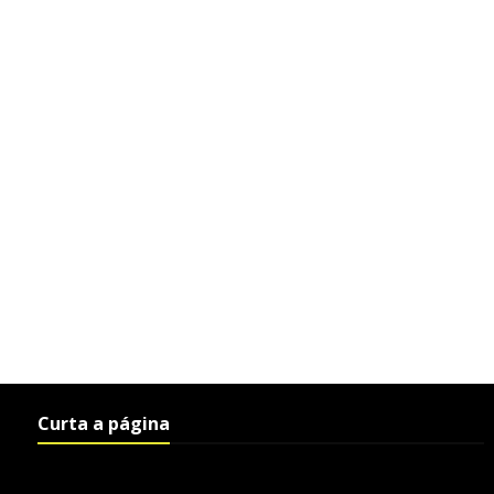
Curta a página