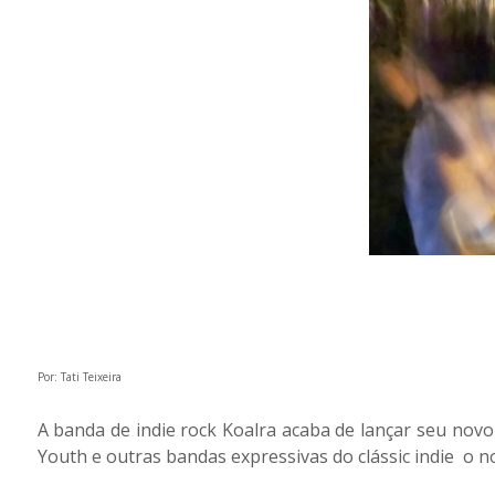
Por: Tati Teixeira
A banda de indie rock Koalra acaba de lançar seu novo
Youth e outras bandas expressivas do clássic indie o no