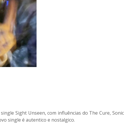
 single Sight Unseen, com influências do The Cure, Sonic
vo single é autentico e nostalgico.