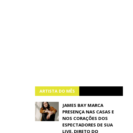
ARTISTA DO MÊS
JAMES BAY MARCA
PRESENÇA NAS CASAS E
NOS CORAÇÕES DOS
ESPECTADORES DE SUA
LIVE, DIRETO DO