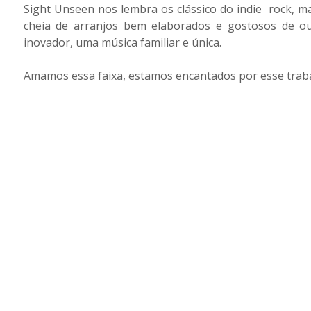
Sight Unseen nos lembra os clássico do indie rock, m
cheia de arranjos bem elaborados e gostosos de o
inovador, uma música familiar e única.
Amamos essa faixa, estamos encantados por esse trab