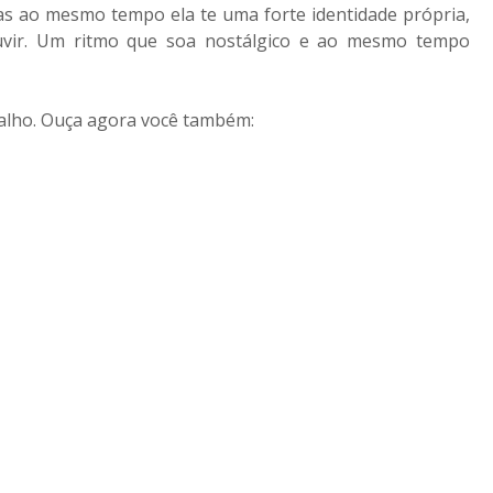
as ao mesmo tempo ela te uma forte identidade própria,
uvir. Um ritmo que soa nostálgico e ao mesmo tempo
alho. Ouça agora você também: