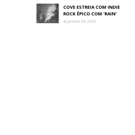
COVE ESTREIA COM INDIE
ROCK ÉPICO COM 'RAIN'
Janeiro 09, 2024