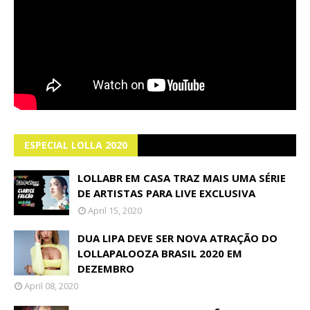
ESPECIAL LOLLA 2020
LOLLABR EM CASA TRAZ MAIS UMA SÉRIE
DE ARTISTAS PARA LIVE EXCLUSIVA
April 15, 2020
DUA LIPA DEVE SER NOVA ATRAÇÃO DO
LOLLAPALOOZA BRASIL 2020 EM
DEZEMBRO
April 08, 2020