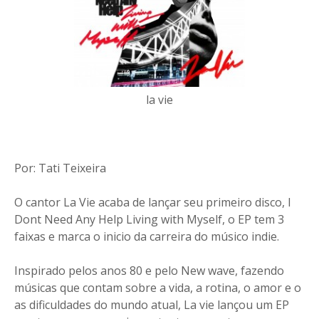
la vie
Por: Tati Teixeira
O cantor La Vie acaba de lançar seu primeiro disco, I
Dont Need Any Help Living with Myself, o EP tem 3
faixas e marca o inicio da carreira do músico indie.
Inspirado pelos anos 80 e pelo New wave, fazendo
músicas que contam sobre a vida, a rotina, o amor e o
as dificuldades do mundo atual, La vie lançou um EP