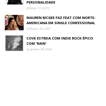
PERSONALIDADE
Maio 17, 2019
MAUREN MCGEE FAZ FEAT COM NORTE-
AMERICANA EM SINGLE CONFESSIONAL
Março 29, 2021
COVE ESTREIA COM INDIE ROCK ÉPICO
COM 'RAIN'
Janeiro 09, 2024