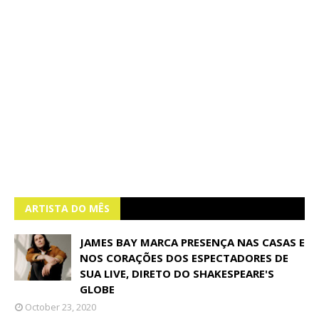
ARTISTA DO MÊS
JAMES BAY MARCA PRESENÇA NAS CASAS E
NOS CORAÇÕES DOS ESPECTADORES DE
SUA LIVE, DIRETO DO SHAKESPEARE'S
GLOBE
October 23, 2020