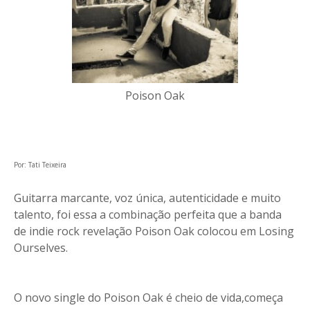
Poison Oak
Por: Tati Teixeira
Guitarra marcante, voz única, autenticidade e muito
talento, foi essa a combinação perfeita que a banda
de indie rock revelação Poison Oak colocou em Losing
Ourselves.
O novo single do Poison Oak é cheio de vida,começa