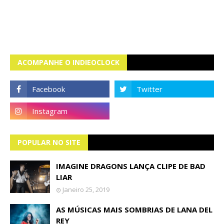
ACOMPANHE O INDIEOCLOCK
POPULAR NO SITE
IMAGINE DRAGONS LANÇA CLIPE DE BAD
LIAR
Janeiro 25, 2019
AS MÚSICAS MAIS SOMBRIAS DE LANA DEL
REY