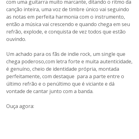
com uma guitarra muito marcante, ditando o ritmo da
canção inteira, uma voz de timbre único vai seguindo
as notas em perfeita harmonia com o instrumento,
então a música vai crescendo e quando chega em seu
refrão, explode, e conquista de vez todos que estão
ouvindo.
Um achado para os fãs de indie rock, um single que
chega poderoso,com letra forte e muita autenticidade,
é genuíno, cheio de identidade própria, montada
perfeitamente, com destaque para a parte entre o
último refrão e o penúltimo que é viciante e dá
vontade de cantar junto com a banda.
Ouça agora: