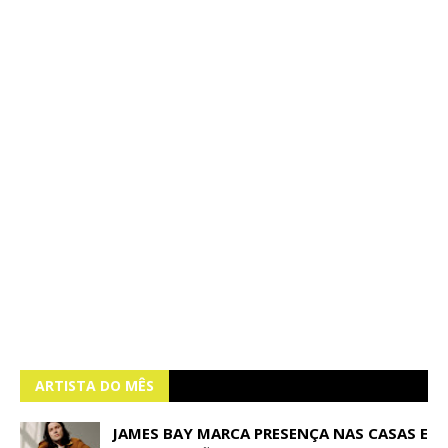
ARTISTA DO MÊS
JAMES BAY MARCA PRESENÇA NAS CASAS E