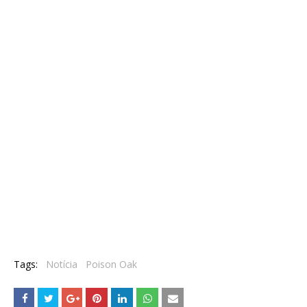
Tags:
Notícia
Poison Oak