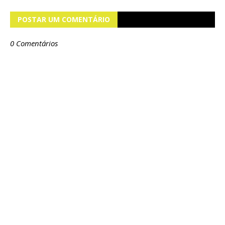
POSTAR UM COMENTÁRIO
0 Comentários