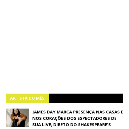
ARTISTA DO MÊS
JAMES BAY MARCA PRESENÇA NAS CASAS E
NOS CORAÇÕES DOS ESPECTADORES DE
SUA LIVE, DIRETO DO SHAKESPEARE'S