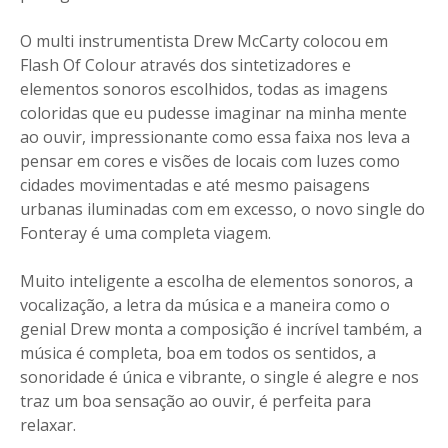
O multi instrumentista Drew McCarty colocou em
Flash Of Colour através dos sintetizadores e
elementos sonoros escolhidos, todas as imagens
coloridas que eu pudesse imaginar na minha mente
ao ouvir, impressionante como essa faixa nos leva a
pensar em cores e visões de locais com luzes como
cidades movimentadas e até mesmo paisagens
urbanas iluminadas com em excesso, o novo single do
Fonteray é uma completa viagem.
Muito inteligente a escolha de elementos sonoros, a
vocalização, a letra da música e a maneira como o
genial Drew monta a composição é incrível também, a
música é completa, boa em todos os sentidos, a
sonoridade é única e vibrante, o single é alegre e nos
traz um boa sensação ao ouvir, é perfeita para
relaxar.