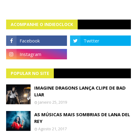
ACOMPANHE O INDIEOCLOCK
POPULAR NO SITE
IMAGINE DRAGONS LANÇA CLIPE DE BAD
LIAR
Janeiro 25, 2019
AS MÚSICAS MAIS SOMBRIAS DE LANA DEL
REY
Agosto 21, 2017