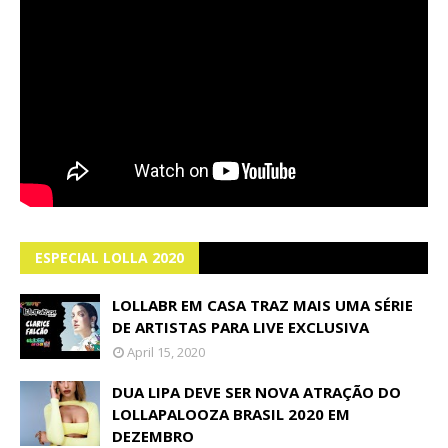
ESPECIAL LOLLA 2020
LOLLABR EM CASA TRAZ MAIS UMA SÉRIE
DE ARTISTAS PARA LIVE EXCLUSIVA
April 15, 2020
DUA LIPA DEVE SER NOVA ATRAÇÃO DO
LOLLAPALOOZA BRASIL 2020 EM
DEZEMBRO