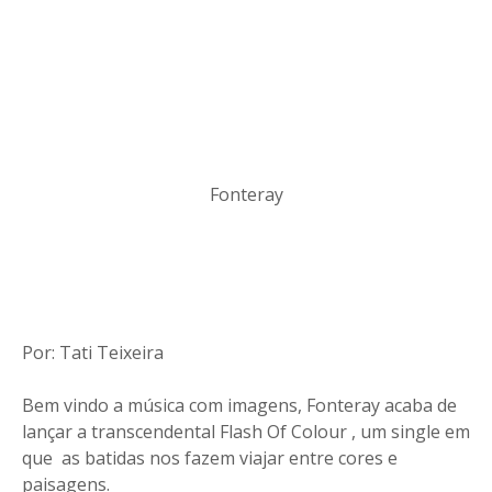
Fonteray
Por: Tati Teixeira
Bem vindo a música com imagens, Fonteray acaba de
lançar a transcendental Flash Of Colour , um single em
que as batidas nos fazem viajar entre cores e
paisagens.