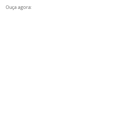
Ouça agora: