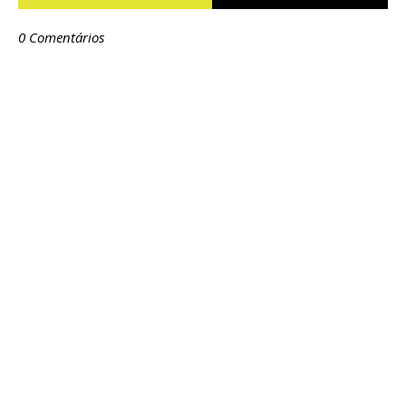
0 Comentários