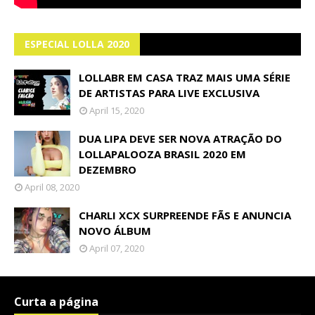
ESPECIAL LOLLA 2020
LOLLABR EM CASA TRAZ MAIS UMA SÉRIE
DE ARTISTAS PARA LIVE EXCLUSIVA
April 15, 2020
DUA LIPA DEVE SER NOVA ATRAÇÃO DO
LOLLAPALOOZA BRASIL 2020 EM
DEZEMBRO
April 08, 2020
CHARLI XCX SURPREENDE FÃS E ANUNCIA
NOVO ÁLBUM
April 07, 2020
Curta a página