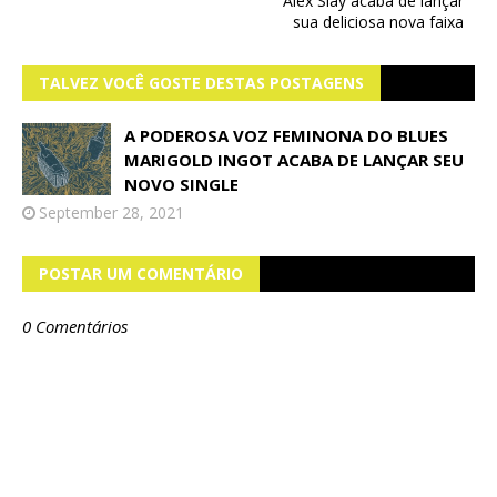
Alex Slay acaba de lançar
sua deliciosa nova faixa
TALVEZ VOCÊ GOSTE DESTAS POSTAGENS
A PODEROSA VOZ FEMINONA DO BLUES
MARIGOLD INGOT ACABA DE LANÇAR SEU
NOVO SINGLE
September 28, 2021
POSTAR UM COMENTÁRIO
0 Comentários