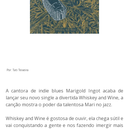
Por: Tati Teixeira
A cantora de indie blues Marigold Ingot acaba de
lançar seu novo single a divertida Whiskey and Wine, a
canção mostra o poder da talentosa Mari no jazz.
Whiskey and Wine é gostosa de ouvir, ela chega sútil e
vai conquistando a gente e nos fazendo imergir mais