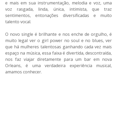
e mais em sua instrumentação, melodia e voz, uma
voz rasgada, linda, única, intimista, que traz
sentimentos, entonações diversificadas e muito
talento vocal.
O novo single é brilhante e nos enche de orgulho, é
muito legal ver o girl power no soul e no blues, ver
que há mulheres talentosas ganhando cada vez mais
espaço na música, essa faixa é divertida, descontraída,
nos faz viajar diretamente para um bar em nova
Orleans, é uma verdadeira experiência musical,
amamos conhecer.