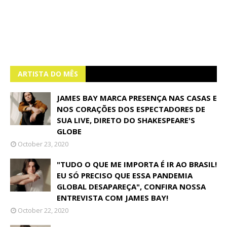
ARTISTA DO MÊS
JAMES BAY MARCA PRESENÇA NAS CASAS E
NOS CORAÇÕES DOS ESPECTADORES DE
SUA LIVE, DIRETO DO SHAKESPEARE'S
GLOBE
October 23, 2020
"TUDO O QUE ME IMPORTA É IR AO BRASIL!
EU SÓ PRECISO QUE ESSA PANDEMIA
GLOBAL DESAPAREÇA", CONFIRA NOSSA
ENTREVISTA COM JAMES BAY!
October 22, 2020