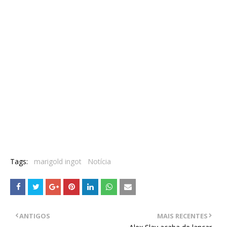
Tags:
marigold ingot
Notícia
ANTIGOS
MAIS RECENTES