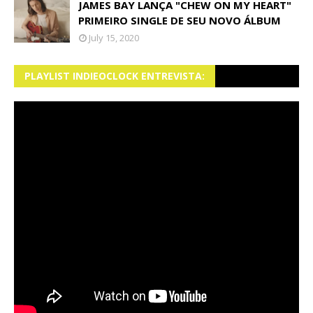
JAMES BAY LANÇA "CHEW ON MY HEART"
PRIMEIRO SINGLE DE SEU NOVO ÁLBUM
July 15, 2020
PLAYLIST INDIEOCLOCK ENTREVISTA: