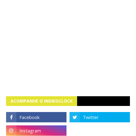
ACOMPANHE O INDIEOCLOCK