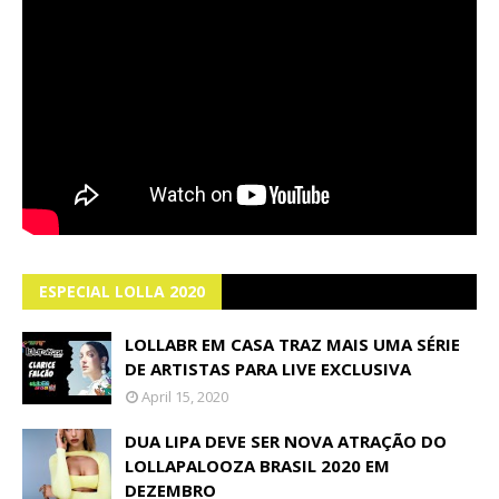
ESPECIAL LOLLA 2020
LOLLABR EM CASA TRAZ MAIS UMA SÉRIE
DE ARTISTAS PARA LIVE EXCLUSIVA
April 15, 2020
DUA LIPA DEVE SER NOVA ATRAÇÃO DO
LOLLAPALOOZA BRASIL 2020 EM
DEZEMBRO