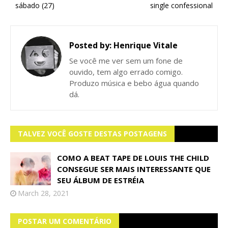
sábado (27)
single confessional
Posted by:
Henrique Vitale
Se você me ver sem um fone de
ouvido, tem algo errado comigo.
Produzo música e bebo água quando
dá.
TALVEZ VOCÊ GOSTE DESTAS POSTAGENS
COMO A BEAT TAPE DE LOUIS THE CHILD
CONSEGUE SER MAIS INTERESSANTE QUE
SEU ÁLBUM DE ESTRÉIA
March 28, 2021
POSTAR UM COMENTÁRIO