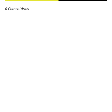
0 Comentários