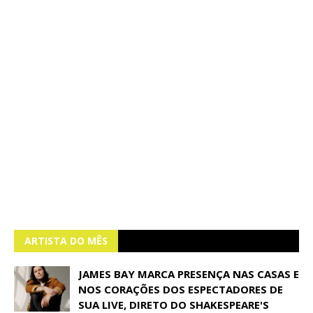
ARTISTA DO MÊS
JAMES BAY MARCA PRESENÇA NAS CASAS E
NOS CORAÇÕES DOS ESPECTADORES DE
SUA LIVE, DIRETO DO SHAKESPEARE'S