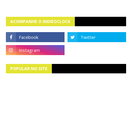
ACOMPANHE O INDIEOCLOCK
POPULAR NO SITE