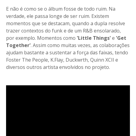
E não é como se o álbum fosse de todo ruim. Na
verdade, ele passa longe de ser ruim. Existem
momentos que se destacam, quando a dupla resolve
trazer contextos do funk e de um R&B ensolarado,
por exemplo. Momentos como
'Little Things'
e
'Get
Together'
. Assim como muitas vezes, as colaborações
ajudam bastante a sustentar a força das faixas, tendo
Foster The People, K.Flay, Duckwrth, Quinn XCII e
diversos outros artista envolvidos no projeto.