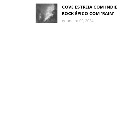
COVE ESTREIA COM INDIE
ROCK ÉPICO COM 'RAIN'
Janeiro 09, 2024