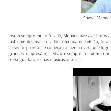
Shawn Mendes 
Jovem sempre muito focado, Mendes passava horas a
instrumentos mais tocados como piano e violão, fora
se sentir pronto ele começou a fazer covers que logo
grandes empresários. Shawn sempre foi bom com co
conseguir lançar suas músicas autorais.