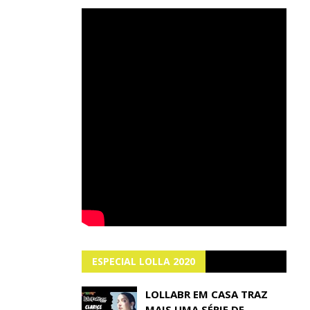
ESPECIAL LOLLA 2020
LOLLABR EM CASA TRAZ
MAIS UMA SÉRIE DE