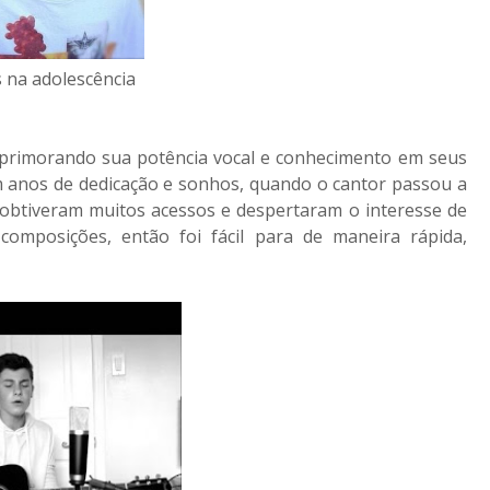
na adolescência
primorando sua potência vocal e conhecimento em seus
m anos de dedicação e sonhos, quando o cantor passou a
 obtiveram muitos acessos e despertaram o interesse de
mposições, então foi fácil para de maneira rápida,