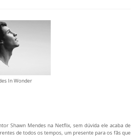
es In Wonder
ntor Shawn Mendes na Netflix, sem dúvida ele acaba de
rentes de todos os tempos, um presente para os fãs que