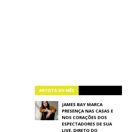
ARTISTA DO MÊS
JAMES BAY MARCA
PRESENÇA NAS CASAS E
NOS CORAÇÕES DOS
ESPECTADORES DE SUA
LIVE, DIRETO DO