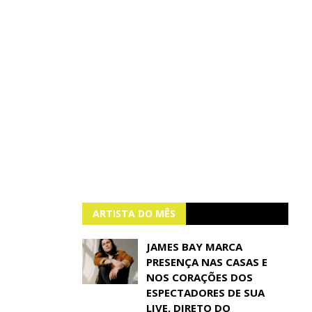
ARTISTA DO MÊS
JAMES BAY MARCA
PRESENÇA NAS CASAS E
NOS CORAÇÕES DOS
ESPECTADORES DE SUA
LIVE, DIRETO DO