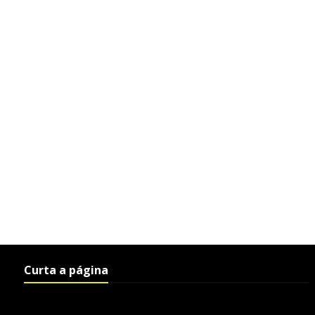
Curta a página