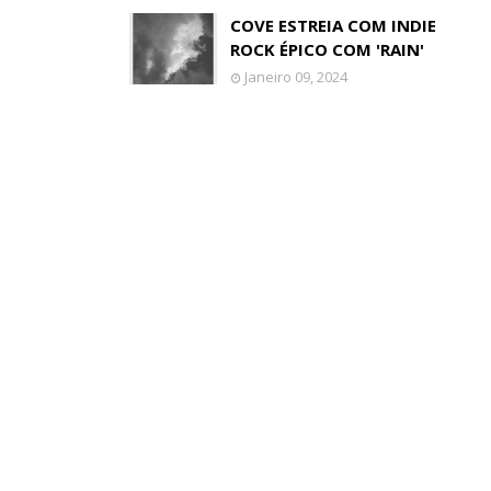
COVE ESTREIA COM INDIE
ROCK ÉPICO COM 'RAIN'
Janeiro 09, 2024