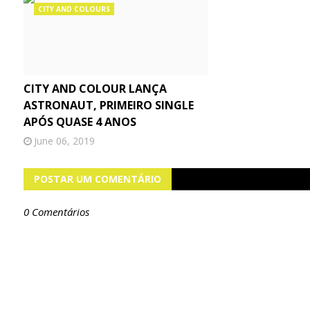
CITY AND COLOURS
CITY AND COLOUR LANÇA
ASTRONAUT, PRIMEIRO SINGLE
APÓS QUASE 4 ANOS
June 06, 2019
POSTAR UM COMENTÁRIO
0 Comentários