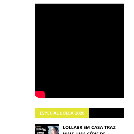
ESPECIAL LOLLA 2020
LOLLABR EM CASA TRAZ
MAIS UMA SÉRIE DE