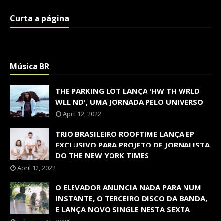
Curta a página
Música BR
THE PARKING LOT LANÇA 'HW TH WRLD
WLL ND', UMA JORNADA PELO UNIVERSO
April 12, 2022
TRIO BRASILEIRO ROOFTIME LANÇA EP
EXCLUSIVO PARA PROJETO DE JORNALISTA
DO THE NEW YORK TIMES
April 12, 2022
O ELEVADOR ANUNCIA NADA PARA NUM
INSTANTE, O TERCEIRO DISCO DA BANDA,
E LANÇA NOVO SINGLE NESTA SEXTA