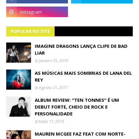
POPULAR NO SITE
IMAGINE DRAGONS LANÇA CLIPE DE BAD
LIAR
Janeiro 25, 2019
AS MÚSICAS MAIS SOMBRIAS DE LANA DEL
REY
Agosto 21, 2017
ALBUM REVIEW: "TEN TONNES" É UM
DEBUT FORTE, CHEIO DE ROCK E
PERSONALIDADE
Maio 17, 2019
MAUREN MCGEE FAZ FEAT COM NORTE-