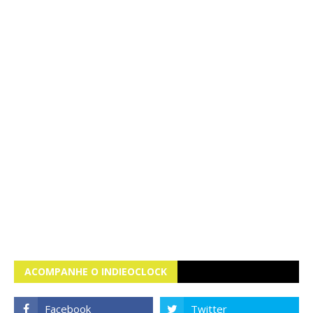
ACOMPANHE O INDIEOCLOCK