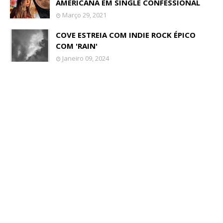
AMERICANA EM SINGLE CONFESSIONAL
Março 29, 2021
COVE ESTREIA COM INDIE ROCK ÉPICO
COM 'RAIN'
Janeiro 09, 2024