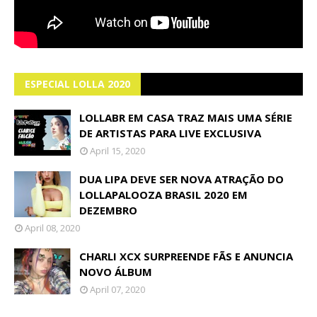
ESPECIAL LOLLA 2020
LOLLABR EM CASA TRAZ MAIS UMA SÉRIE
DE ARTISTAS PARA LIVE EXCLUSIVA
April 15, 2020
DUA LIPA DEVE SER NOVA ATRAÇÃO DO
LOLLAPALOOZA BRASIL 2020 EM
DEZEMBRO
April 08, 2020
CHARLI XCX SURPREENDE FÃS E ANUNCIA
NOVO ÁLBUM
April 07, 2020