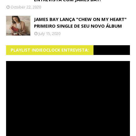
October 22, 2020
JAMES BAY LANÇA "CHEW ON MY HEART"
PRIMEIRO SINGLE DE SEU NOVO ÁLBUM
July 15, 2020
PLAYLIST INDIEOCLOCK ENTREVISTA: