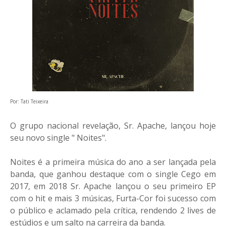
Por: Tati Teixeira
O grupo nacional revelação, Sr. Apache, lançou hoje
seu novo single " Noites".
Noites é a primeira música do ano a ser lançada pela
banda, que ganhou destaque com o single Cego em
2017, em 2018 Sr. Apache lançou o seu primeiro EP
com o hit e mais 3 músicas, Furta-Cor foi sucesso com
o público e aclamado pela crítica, rendendo 2 lives de
estúdios e um salto na carreira da banda.