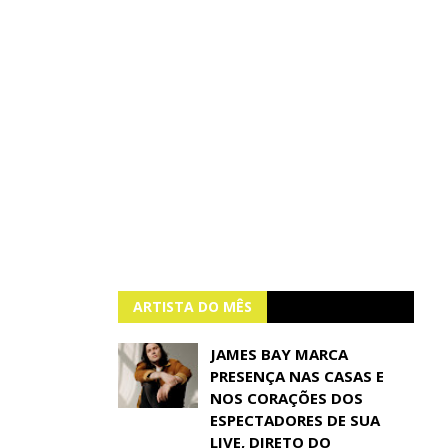
ARTISTA DO MÊS
JAMES BAY MARCA
PRESENÇA NAS CASAS E
NOS CORAÇÕES DOS
ESPECTADORES DE SUA
LIVE, DIRETO DO