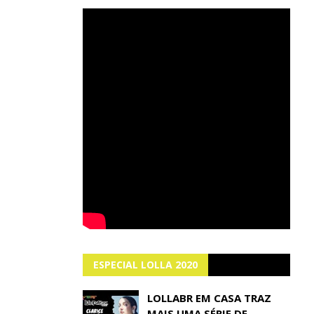
ESPECIAL LOLLA 2020
LOLLABR EM CASA TRAZ
MAIS UMA SÉRIE DE