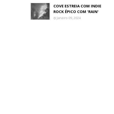
COVE ESTREIA COM INDIE
ROCK ÉPICO COM 'RAIN'
Janeiro 09, 2024