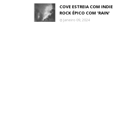
COVE ESTREIA COM INDIE
ROCK ÉPICO COM 'RAIN'
Janeiro 09, 2024