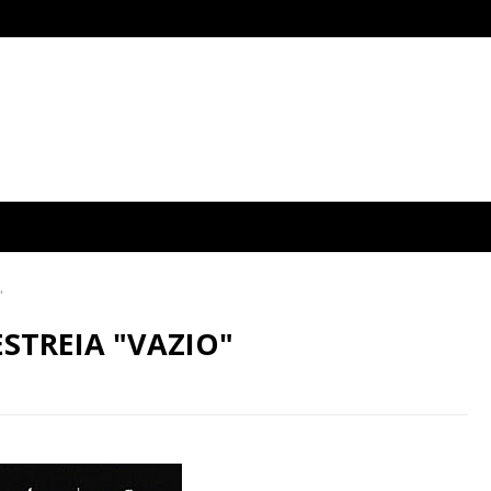
"
STREIA "VAZIO"