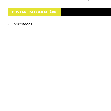
POSTAR UM COMENTÁRIO
0 Comentários