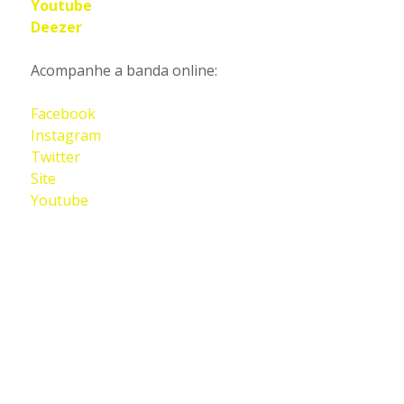
Youtube
Deezer
Acompanhe a banda online:
Facebook
Instagram
Twitter
Site
Youtube