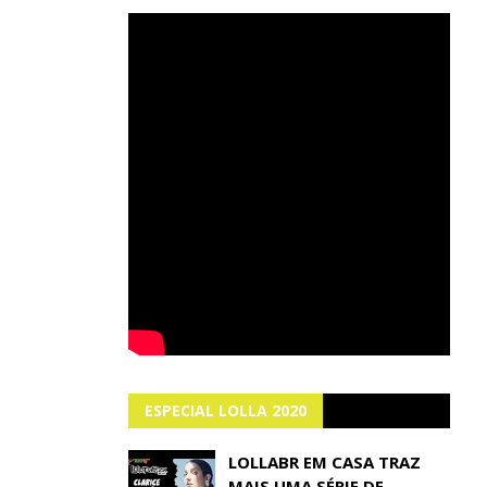
ESPECIAL LOLLA 2020
LOLLABR EM CASA TRAZ
MAIS UMA SÉRIE DE