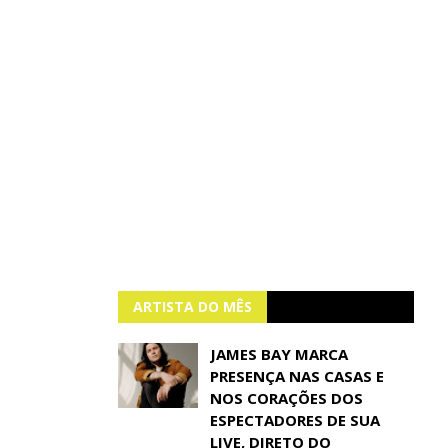
ARTISTA DO MÊS
JAMES BAY MARCA
PRESENÇA NAS CASAS E
NOS CORAÇÕES DOS
ESPECTADORES DE SUA
LIVE, DIRETO DO