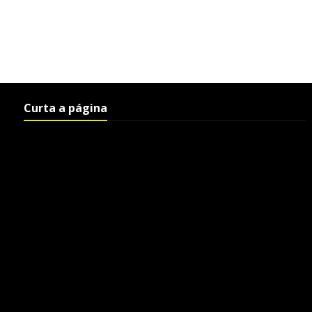
Curta a página