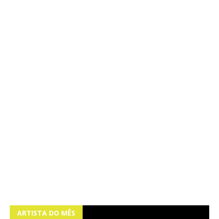
ARTISTA DO MÊS