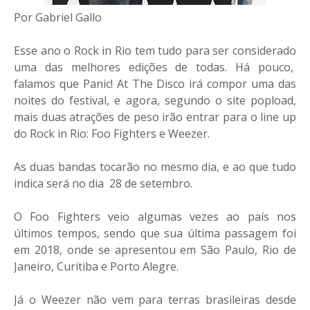
Por Gabriel Gallo
Esse ano o Rock in Rio tem tudo para ser considerado
uma das melhores edições de todas. Há pouco,
falamos que Panic! At The Disco irá compor uma das
noites do festival, e agora, segundo o site popload,
mais duas atrações de peso irão entrar para o line up
do Rock in Rio: Foo Fighters e Weezer.
As duas bandas tocarão no mesmo dia, e ao que tudo
indica será no dia 28 de setembro.
O Foo Fighters veio algumas vezes ao país nos
últimos tempos, sendo que sua última passagem foi
em 2018, onde se apresentou em São Paulo, Rio de
Janeiro, Curitiba e Porto Alegre.
Já o Weezer não vem para terras brasileiras desde