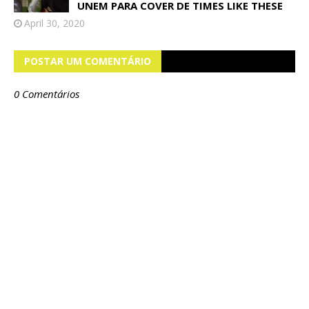
UNEM PARA COVER DE TIMES LIKE THESE
April 30, 2020
POSTAR UM COMENTÁRIO
0 Comentários