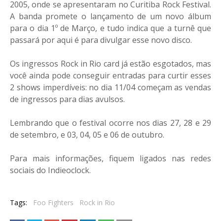
2005, onde se apresentaram no Curitiba Rock Festival.
A banda promete o lançamento de um novo álbum
para o dia 1º de Março, e tudo indica que a turnê que
passará por aqui é para divulgar esse novo disco.
Os ingressos Rock in Rio card já estão esgotados, mas
você ainda pode conseguir entradas para curtir esses
2 shows imperdíveis: no dia 11/04 começam as vendas
de ingressos para dias avulsos.
Lembrando que o festival ocorre nos dias 27, 28 e 29
de setembro, e 03, 04, 05 e 06 de outubro.
Para mais informações, fiquem ligados nas redes
sociais do Indieoclock.
Tags:
Foo Fighters
Rock in Rio