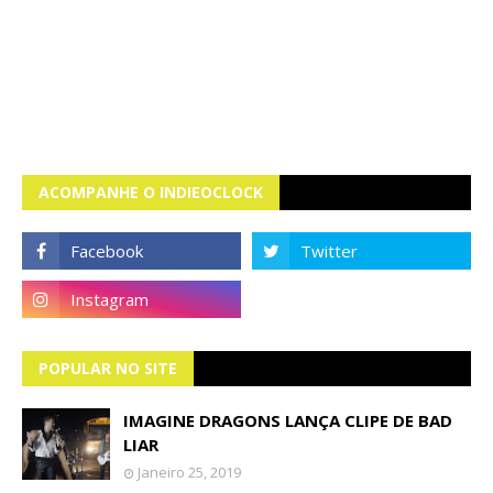
ACOMPANHE O INDIEOCLOCK
POPULAR NO SITE
IMAGINE DRAGONS LANÇA CLIPE DE BAD
LIAR
Janeiro 25, 2019