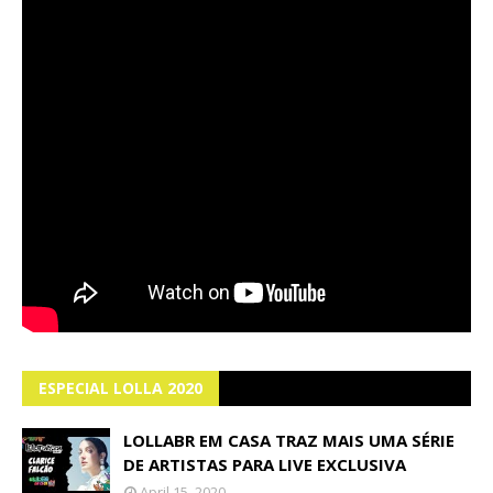
ESPECIAL LOLLA 2020
LOLLABR EM CASA TRAZ MAIS UMA SÉRIE
DE ARTISTAS PARA LIVE EXCLUSIVA
April 15, 2020