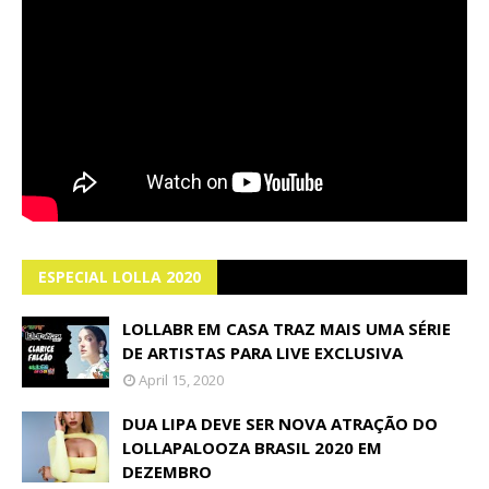
ESPECIAL LOLLA 2020
LOLLABR EM CASA TRAZ MAIS UMA SÉRIE
DE ARTISTAS PARA LIVE EXCLUSIVA
April 15, 2020
DUA LIPA DEVE SER NOVA ATRAÇÃO DO
LOLLAPALOOZA BRASIL 2020 EM
DEZEMBRO