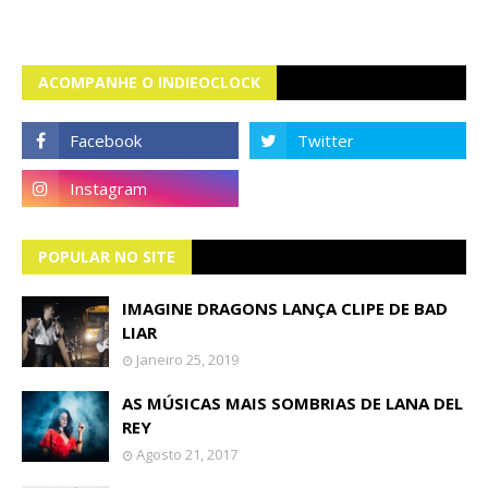
ACOMPANHE O INDIEOCLOCK
POPULAR NO SITE
IMAGINE DRAGONS LANÇA CLIPE DE BAD
LIAR
Janeiro 25, 2019
AS MÚSICAS MAIS SOMBRIAS DE LANA DEL
REY
Agosto 21, 2017