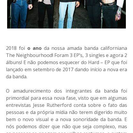
2018 foi
o ano
da nossa amada banda californiana
The Neighbourhood! Foram 3 EP’s, 3 singles e agora 2
álbuns! E não podemos esquecer do Hard – EP que foi
lançado em setembro de 2017 dando início a nova era
da banda.
O amadurecimento dos integrantes da banda foi
primordial para essa nova fase, visto que em algumas
entrevistas Jesse Rutherford conta sobre o fato das
pessoas e da própria mídia não terem digerido muito
bem o novo visual e a nova sonoridade da banda. E
nós podemos dizer que não que seja complexo, mas