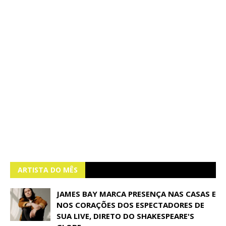
ARTISTA DO MÊS
JAMES BAY MARCA PRESENÇA NAS CASAS E
NOS CORAÇÕES DOS ESPECTADORES DE
SUA LIVE, DIRETO DO SHAKESPEARE'S