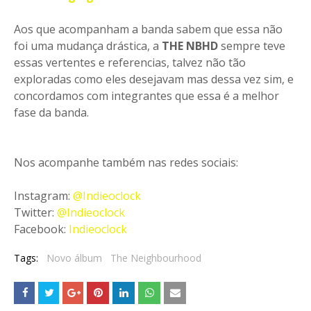
Aos que acompanham a banda sabem que essa não
foi uma mudança drástica, a
THE NBHD
sempre teve
essas vertentes e referencias, talvez não tão
exploradas como eles desejavam mas dessa vez sim, e
concordamos com integrantes que essa é a melhor
fase da banda.
Nos acompanhe também nas redes sociais:
Instagram:
@Indieoclock
Twitter:
@Indieoclock
Facebook:
Indieoclock
Tags:
Novo álbum
The Neighbourhood