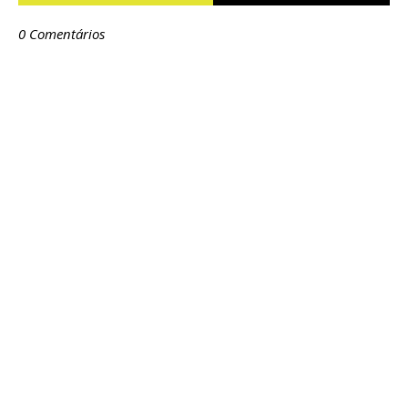
0 Comentários