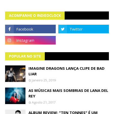
ACOMPANHE O INDIEOCLOCK
POPULAR NO SITE
IMAGINE DRAGONS LANÇA CLIPE DE BAD
LIAR
Janeiro 25, 2019
AS MÚSICAS MAIS SOMBRIAS DE LANA DEL
REY
Agosto 21, 2017
ALBUM REVIEW: "TEN TONNES" É UM