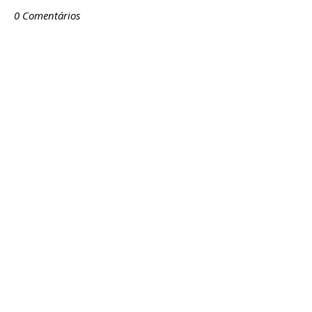
0 Comentários