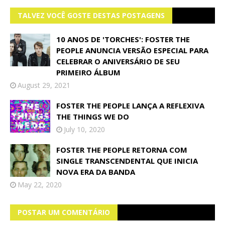
TALVEZ VOCÊ GOSTE DESTAS POSTAGENS
10 ANOS DE 'TORCHES': FOSTER THE
PEOPLE ANUNCIA VERSÃO ESPECIAL PARA
CELEBRAR O ANIVERSÁRIO DE SEU
PRIMEIRO ÁLBUM
August 29, 2021
FOSTER THE PEOPLE LANÇA A REFLEXIVA
THE THINGS WE DO
July 10, 2020
FOSTER THE PEOPLE RETORNA COM
SINGLE TRANSCENDENTAL QUE INICIA
NOVA ERA DA BANDA
May 22, 2020
POSTAR UM COMENTÁRIO