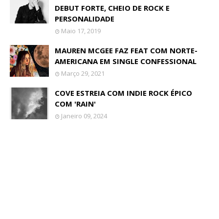
DEBUT FORTE, CHEIO DE ROCK E
PERSONALIDADE
Maio 17, 2019
MAUREN MCGEE FAZ FEAT COM NORTE-
AMERICANA EM SINGLE CONFESSIONAL
Março 29, 2021
COVE ESTREIA COM INDIE ROCK ÉPICO
COM 'RAIN'
Janeiro 09, 2024