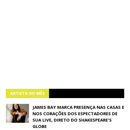
ARTISTA DO MÊS
JAMES BAY MARCA PRESENÇA NAS CASAS E
NOS CORAÇÕES DOS ESPECTADORES DE
SUA LIVE, DIRETO DO SHAKESPEARE'S
GLOBE