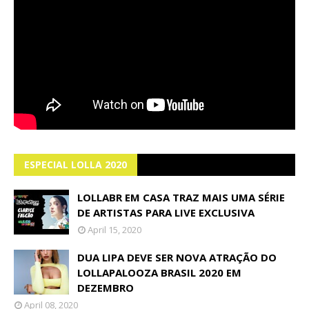
ESPECIAL LOLLA 2020
LOLLABR EM CASA TRAZ MAIS UMA SÉRIE
DE ARTISTAS PARA LIVE EXCLUSIVA
April 15, 2020
DUA LIPA DEVE SER NOVA ATRAÇÃO DO
LOLLAPALOOZA BRASIL 2020 EM
DEZEMBRO
April 08, 2020