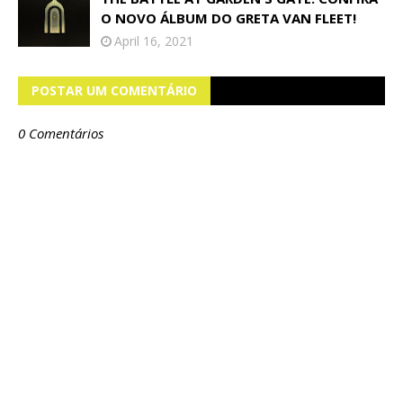
O NOVO ÁLBUM DO GRETA VAN FLEET!
April 16, 2021
POSTAR UM COMENTÁRIO
0 Comentários