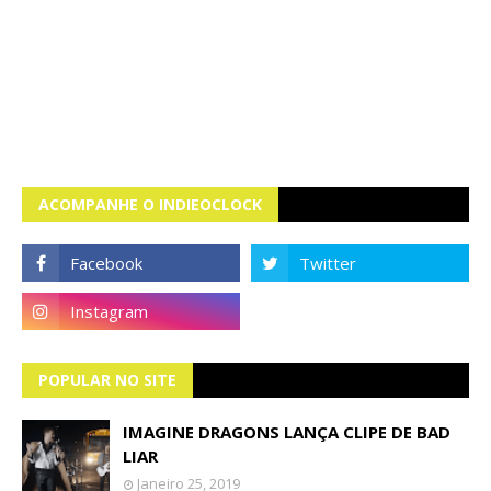
ACOMPANHE O INDIEOCLOCK
POPULAR NO SITE
IMAGINE DRAGONS LANÇA CLIPE DE BAD
LIAR
Janeiro 25, 2019