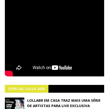
ESPECIAL LOLLA 2020
LOLLABR EM CASA TRAZ MAIS UMA SÉRIE
DE ARTISTAS PARA LIVE EXCLUSIVA