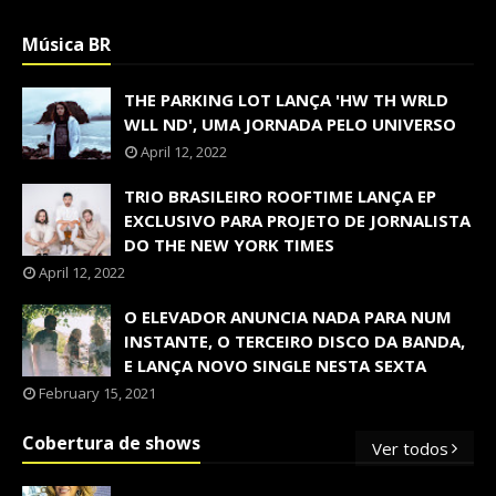
Música BR
THE PARKING LOT LANÇA 'HW TH WRLD
WLL ND', UMA JORNADA PELO UNIVERSO
April 12, 2022
TRIO BRASILEIRO ROOFTIME LANÇA EP
EXCLUSIVO PARA PROJETO DE JORNALISTA
DO THE NEW YORK TIMES
April 12, 2022
O ELEVADOR ANUNCIA NADA PARA NUM
INSTANTE, O TERCEIRO DISCO DA BANDA,
E LANÇA NOVO SINGLE NESTA SEXTA
February 15, 2021
Cobertura de shows
Ver todos