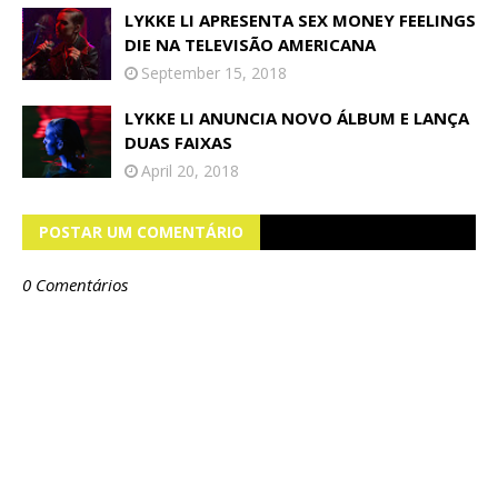
LYKKE LI APRESENTA SEX MONEY FEELINGS
DIE NA TELEVISÃO AMERICANA
September 15, 2018
LYKKE LI ANUNCIA NOVO ÁLBUM E LANÇA
DUAS FAIXAS
April 20, 2018
POSTAR UM COMENTÁRIO
0 Comentários