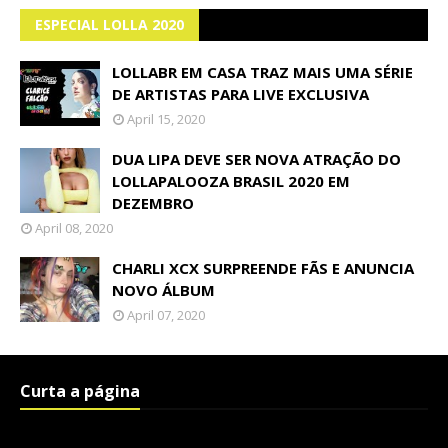
ESPECIAL LOLLA 2020
LOLLABR EM CASA TRAZ MAIS UMA SÉRIE
DE ARTISTAS PARA LIVE EXCLUSIVA
April 15, 2020
DUA LIPA DEVE SER NOVA ATRAÇÃO DO
LOLLAPALOOZA BRASIL 2020 EM
DEZEMBRO
April 08, 2020
CHARLI XCX SURPREENDE FÃS E ANUNCIA
NOVO ÁLBUM
April 07, 2020
Curta a página