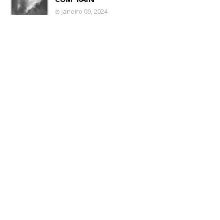
Janeiro 09, 2024