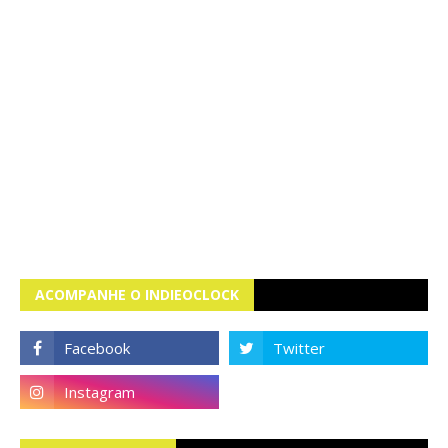
ACOMPANHE O INDIEOCLOCK