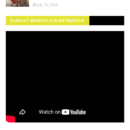
July 15, 2020
PLAYLIST INDIEOCLOCK ENTREVISTA: