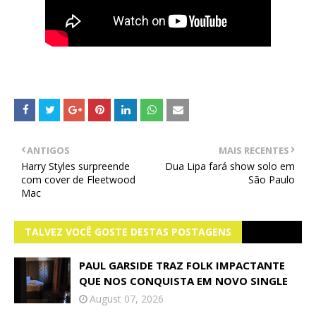
ANTIGOS
MAIS RECENTES
Harry Styles surpreende
Dua Lipa fará show solo em
com cover de Fleetwood
São Paulo
Mac
TALVEZ VOCÊ GOSTE DESTAS POSTAGENS
PAUL GARSIDE TRAZ FOLK IMPACTANTE
QUE NOS CONQUISTA EM NOVO SINGLE
August 07, 2026