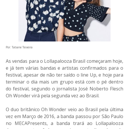
Por: Tatiane Teixeira
As vendas para o Lollapalooza Brasil começaram hoje,
e já tem várias bandas e artistas confirmados para o
festival, apesar de não ter saído o line Up, e hoje para
terminar o dia mais um grupo está com o pé dentro
do festival, segundo o jornalista José Noberto Flesch
Oh Wonder virá pela segunda vez ao Brasil.
O duo britânico Oh Wonder veio ao Brasil pela última
vez em Março de 2016, a banda passou por São Paulo
no MECAPresents, a banda trará ao Lollapalooza