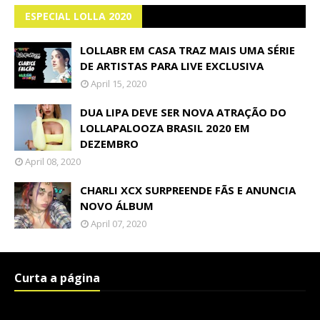
ESPECIAL LOLLA 2020
LOLLABR EM CASA TRAZ MAIS UMA SÉRIE
DE ARTISTAS PARA LIVE EXCLUSIVA
April 15, 2020
DUA LIPA DEVE SER NOVA ATRAÇÃO DO
LOLLAPALOOZA BRASIL 2020 EM
DEZEMBRO
April 08, 2020
CHARLI XCX SURPREENDE FÃS E ANUNCIA
NOVO ÁLBUM
April 07, 2020
Curta a página