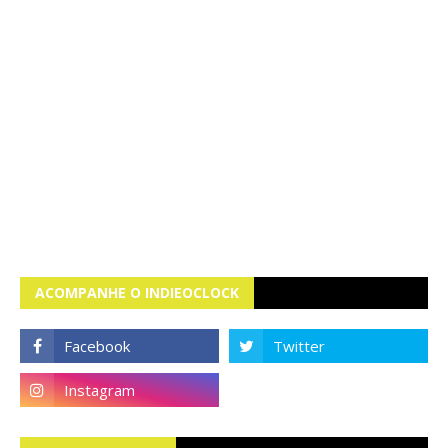
ACOMPANHE O INDIEOCLOCK