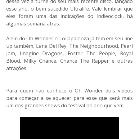
dessa vez a turnê do seu mais recente disco, lançado
esse ano, o bem sucedido Ultralife. Vale lembrar que
eles foram uma das indicações do Indieoclock, há
algumas semana atrás.
Além do Oh Wonder o Lollapalooza já tem em seu line
up também, Lana Del Rey, The Neighbourhood, Pearl
Jam, Imagine Dragons, Foster The People, Royal
Blood, Milky Chance, Chance The Rapper e outras
atrações.
Para quem não conhece o Oh Wonder dois vídeos
para começar a se aquecer para esse que será mais
um dos grandes shows do festival no ano que vem