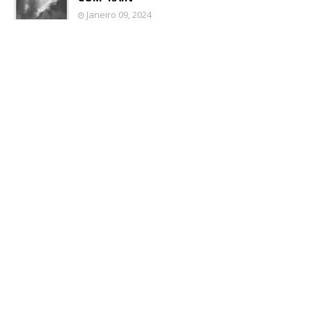
Janeiro 09, 2024