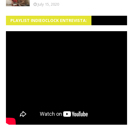
July 15, 2020
PLAYLIST INDIEOCLOCK ENTREVISTA: