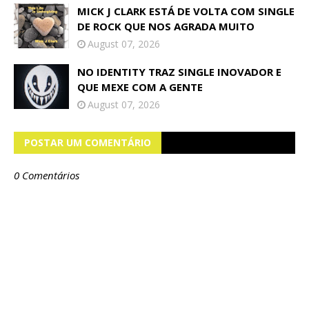
MICK J CLARK ESTÁ DE VOLTA COM SINGLE
DE ROCK QUE NOS AGRADA MUITO
August 07, 2026
NO IDENTITY TRAZ SINGLE INOVADOR E
QUE MEXE COM A GENTE
August 07, 2026
POSTAR UM COMENTÁRIO
0 Comentários