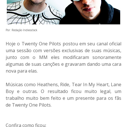
Por: Redação Indieoclock
Hoje o Twenty One Pilots postou em seu canal oficial
uma sessão com versões exclusivas de suas músicas,
junto com o MM eles modificaram sonoramente
algumas de suas canções e gravaram dando uma cara
nova para elas.
Músicas como Heathens, Ride, Tear In My Heart, Lane
Boy e outras. O resultado ficou muito legal, um
trabalho muito bem feito e um presente para os fãs
de Twenty One Pilots.
Confira como ficou: