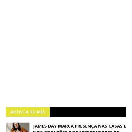
ARTISTA DO MÊS
JAMES BAY MARCA PRESENÇA NAS CASAS E