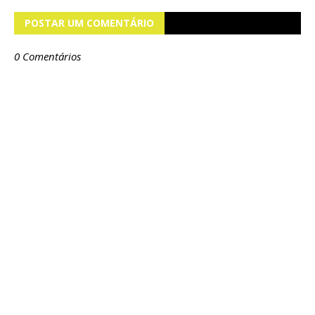
POSTAR UM COMENTÁRIO
0 Comentários