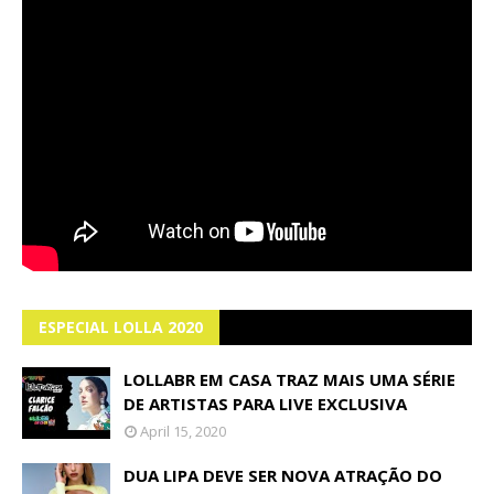
ESPECIAL LOLLA 2020
LOLLABR EM CASA TRAZ MAIS UMA SÉRIE
DE ARTISTAS PARA LIVE EXCLUSIVA
April 15, 2020
DUA LIPA DEVE SER NOVA ATRAÇÃO DO