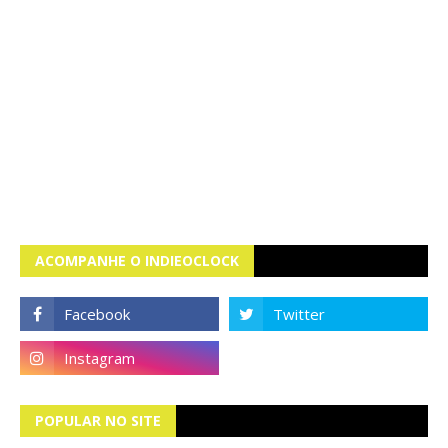
ACOMPANHE O INDIEOCLOCK
POPULAR NO SITE