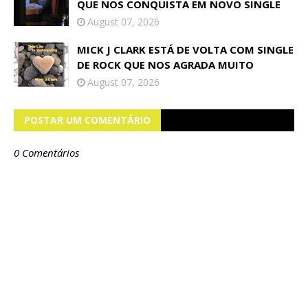
QUE NOS CONQUISTA EM NOVO SINGLE
August 07, 2026
MICK J CLARK ESTÁ DE VOLTA COM SINGLE
DE ROCK QUE NOS AGRADA MUITO
August 07, 2026
POSTAR UM COMENTÁRIO
0 Comentários