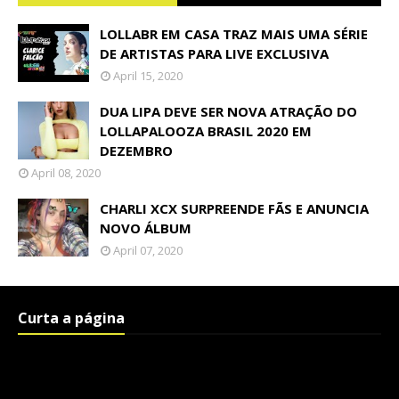
LOLLABR EM CASA TRAZ MAIS UMA SÉRIE
DE ARTISTAS PARA LIVE EXCLUSIVA
April 15, 2020
DUA LIPA DEVE SER NOVA ATRAÇÃO DO
LOLLAPALOOZA BRASIL 2020 EM
DEZEMBRO
April 08, 2020
CHARLI XCX SURPREENDE FÃS E ANUNCIA
NOVO ÁLBUM
April 07, 2020
Curta a página