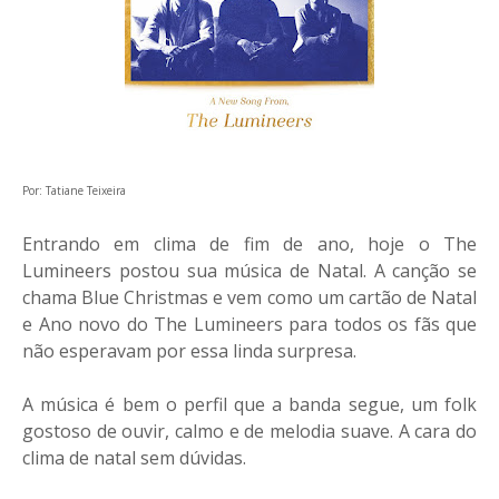
Por: Tatiane Teixeira
Entrando em clima de fim de ano, hoje o The
Lumineers postou sua música de Natal. A canção se
chama Blue Christmas e vem como um cartão de Natal
e Ano novo do The Lumineers para todos os fãs que
não esperavam por essa linda surpresa.
A música é bem o perfil que a banda segue, um folk
gostoso de ouvir, calmo e de melodia suave. A cara do
clima de natal sem dúvidas.