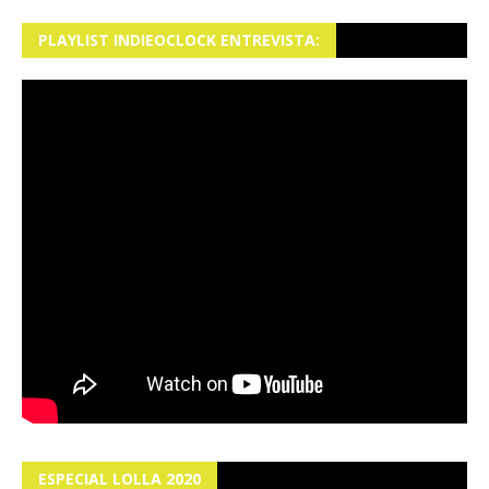
PLAYLIST INDIEOCLOCK ENTREVISTA:
ESPECIAL LOLLA 2020