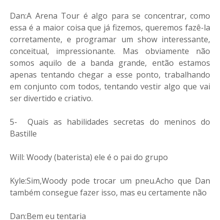
Dan:A Arena Tour é algo para se concentrar, como
essa é a maior coisa que já fizemos, queremos fazê-la
corretamente, e programar um show interessante,
conceitual, impressionante. Mas obviamente não
somos aquilo de a banda grande, então estamos
apenas tentando chegar a esse ponto, trabalhando
em conjunto com todos, tentando vestir algo que vai
ser divertido e criativo.
5- Quais as habilidades secretas do meninos do
Bastille
Will: Woody (baterista) ele é o pai do grupo
Kyle:Sim,Woody pode trocar um pneu.Acho que Dan
também consegue fazer isso, mas eu certamente não
Dan:Bem eu tentaria