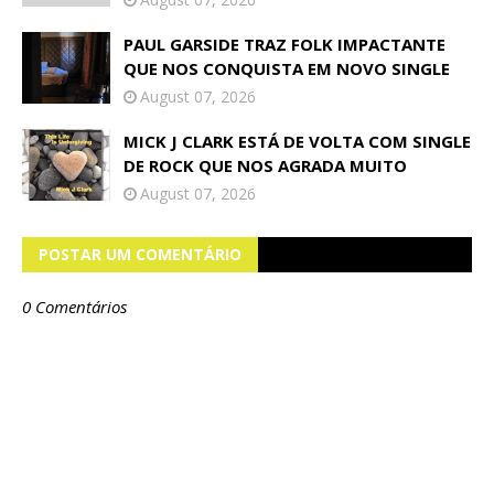
PAUL GARSIDE TRAZ FOLK IMPACTANTE
QUE NOS CONQUISTA EM NOVO SINGLE
August 07, 2026
MICK J CLARK ESTÁ DE VOLTA COM SINGLE
DE ROCK QUE NOS AGRADA MUITO
August 07, 2026
POSTAR UM COMENTÁRIO
0 Comentários