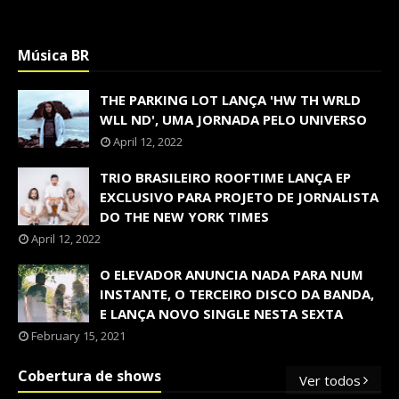
Música BR
THE PARKING LOT LANÇA 'HW TH WRLD
WLL ND', UMA JORNADA PELO UNIVERSO
April 12, 2022
TRIO BRASILEIRO ROOFTIME LANÇA EP
EXCLUSIVO PARA PROJETO DE JORNALISTA
DO THE NEW YORK TIMES
April 12, 2022
O ELEVADOR ANUNCIA NADA PARA NUM
INSTANTE, O TERCEIRO DISCO DA BANDA,
E LANÇA NOVO SINGLE NESTA SEXTA
February 15, 2021
Cobertura de shows
Ver todos