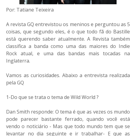
Por: Tatiane Teixeira
A revista GQ entrevistou os meninos e perguntou as 5
coisas, que segundo eles, é o que todo fã do Bastille
está querendo saber atualmente. A Revista também
classifica a banda como uma das maiores do Indie
Rock atual, e uma das bandas mais tocadas na
Inglaterra.
Vamos as curiosidades. Abaixo a entrevista realizada
pela GQ
1-Do que se trata o tema de Wild World ?
Dan Smith responde: O tema é que as vezes os mundo
pode parecer bastante ferrado, quando você está
vendo o noticiário - Mas que todo mundo tem que se
levantar no dia seguinte e ir trabalhar- E que as