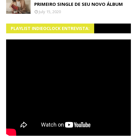
PRIMEIRO SINGLE DE SEU NOVO ÁLBUM
July 15, 2020
PLAYLIST INDIEOCLOCK ENTREVISTA: