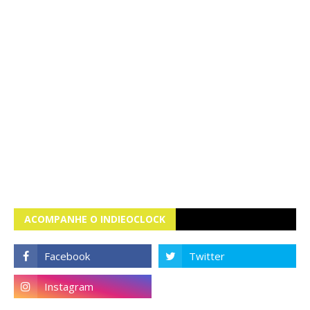
ACOMPANHE O INDIEOCLOCK