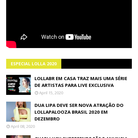
ESPECIAL LOLLA 2020
LOLLABR EM CASA TRAZ MAIS UMA SÉRIE
DE ARTISTAS PARA LIVE EXCLUSIVA
April 15, 2020
DUA LIPA DEVE SER NOVA ATRAÇÃO DO
LOLLAPALOOZA BRASIL 2020 EM
DEZEMBRO
April 08, 2020