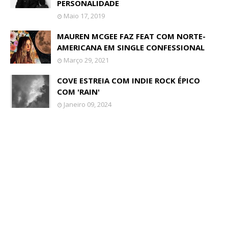
PERSONALIDADE
Maio 17, 2019
MAUREN MCGEE FAZ FEAT COM NORTE-
AMERICANA EM SINGLE CONFESSIONAL
Março 29, 2021
COVE ESTREIA COM INDIE ROCK ÉPICO
COM 'RAIN'
Janeiro 09, 2024