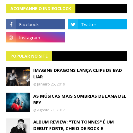
ACOMPANHE O INDIEOCLOCK
POPULAR NO SITE
IMAGINE DRAGONS LANÇA CLIPE DE BAD
LIAR
Janeiro 25, 2019
AS MÚSICAS MAIS SOMBRIAS DE LANA DEL
REY
Agosto 21, 2017
ALBUM REVIEW: "TEN TONNES" É UM
DEBUT FORTE, CHEIO DE ROCK E