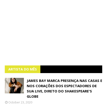
ARTISTA DO MÊS
JAMES BAY MARCA PRESENÇA NAS CASAS E
NOS CORAÇÕES DOS ESPECTADORES DE
SUA LIVE, DIRETO DO SHAKESPEARE'S
GLOBE
October 23, 2020