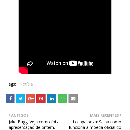
Tags:
Notícia
ANTIGOS
MAIS RECENTES
Jake Bugg: Veja como foi a
Lollapalooza: Saiba como
apresentação de ontem.
funciona a moeda oficial do