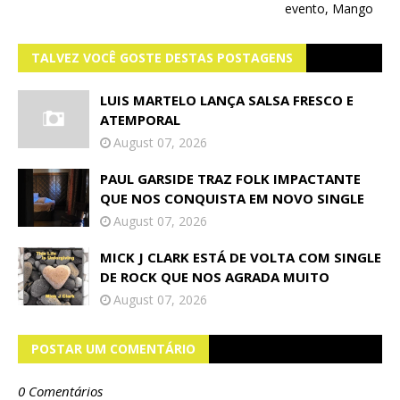
evento, Mango
TALVEZ VOCÊ GOSTE DESTAS POSTAGENS
LUIS MARTELO LANÇA SALSA FRESCO E
ATEMPORAL
August 07, 2026
PAUL GARSIDE TRAZ FOLK IMPACTANTE
QUE NOS CONQUISTA EM NOVO SINGLE
August 07, 2026
MICK J CLARK ESTÁ DE VOLTA COM SINGLE
DE ROCK QUE NOS AGRADA MUITO
August 07, 2026
POSTAR UM COMENTÁRIO
0 Comentários