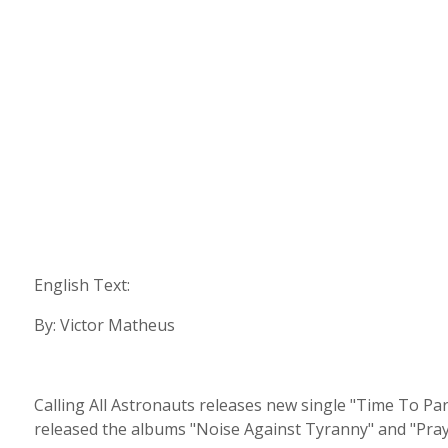
English Text:
By: Victor Matheus
Calling All Astronauts releases new single "Time To Part
released the albums "Noise Against Tyranny" and "Pray