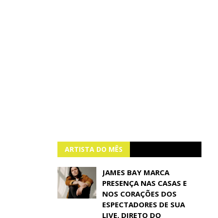
ARTISTA DO MÊS
JAMES BAY MARCA
PRESENÇA NAS CASAS E
NOS CORAÇÕES DOS
ESPECTADORES DE SUA
LIVE, DIRETO DO