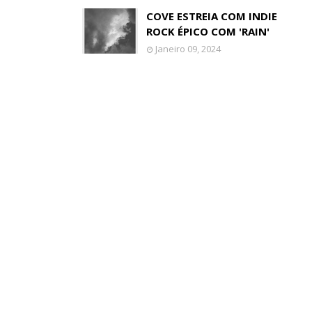
COVE ESTREIA COM INDIE
ROCK ÉPICO COM 'RAIN'
Janeiro 09, 2024