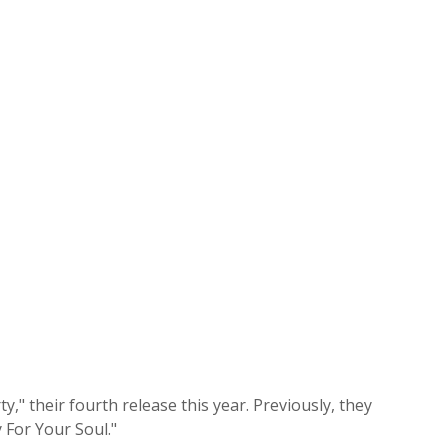
y," their fourth release this year. Previously, they
 For Your Soul."