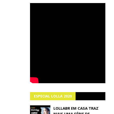
ESPECIAL LOLLA 2020
LOLLABR EM CASA TRAZ
MAIS UMA SÉRIE DE