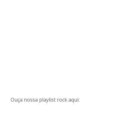
Ouça nossa playlist rock aqui: