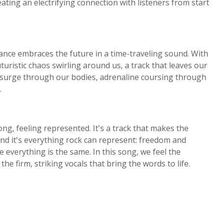
reating an electrifying connection with listeners from start
ance embraces the future in a time-traveling sound. With
uristic chaos swirling around us, a track that leaves our
 surge through our bodies, adrenaline coursing through
.
ng, feeling represented. It's a track that makes the
nd it's everything rock can represent: freedom and
e everything is the same. In this song, we feel the
 the firm, striking vocals that bring the words to life.