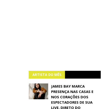
ARTISTA DO MÊS
JAMES BAY MARCA
PRESENÇA NAS CASAS E
NOS CORAÇÕES DOS
ESPECTADORES DE SUA
LIVE, DIRETO DO