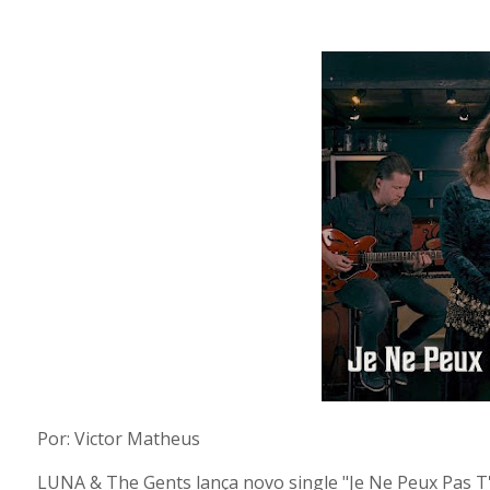
Por: Victor Matheus
LUNA & The Gents lança novo single "Je Ne Peux Pas T