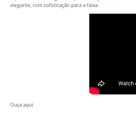
elegante, com sofisticação para a faixa.
Ouça aqui: