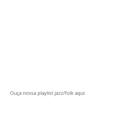
Ouça nossa playlist jazz/folk aqui: