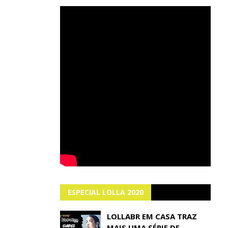
ESPECIAL LOLLA 2020
LOLLABR EM CASA TRAZ
MAIS UMA SÉRIE DE