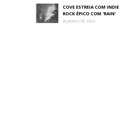
COVE ESTREIA COM INDIE
ROCK ÉPICO COM 'RAIN'
Janeiro 09, 2024