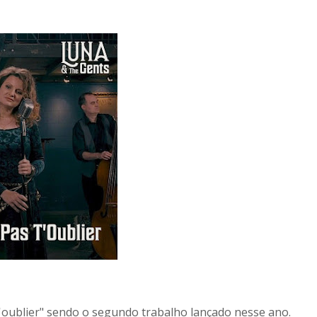
'oublier" sendo o segundo trabalho lançado nesse ano.