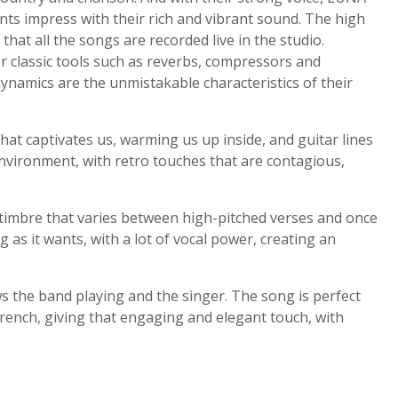
ents impress with their rich and vibrant sound. The high
 that all the songs are recorded live in the studio.
r classic tools such as reverbs, compressors and
ynamics are the unmistakable characteristics of their
hat captivates us, warming us up inside, and guitar lines
environment, with retro touches that are contagious,
a timbre that varies between high-pitched verses and once
as it wants, with a lot of vocal power, creating an
 the band playing and the singer. The song is perfect
French, giving that engaging and elegant touch, with