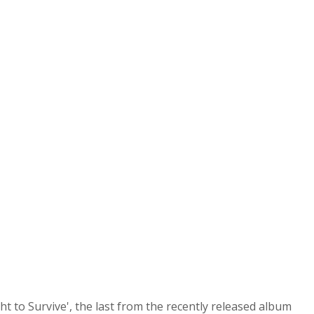
t to Survive', the last from the recently released album