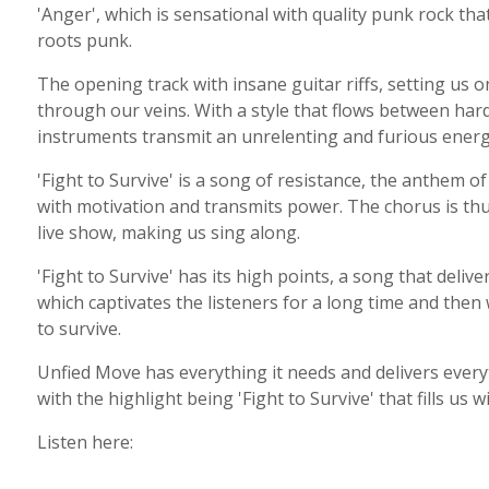
'Anger', which is sensational with quality punk rock that
roots punk.
The opening track with insane guitar riffs, setting us on
through our veins. With a style that flows between har
instruments transmit an unrelenting and furious energ
'Fight to Survive' is a song of resistance, the anthem of s
with motivation and transmits power. The chorus is thu
live show, making us sing along.
'Fight to Survive' has its high points, a song that deli
which captivates the listeners for a long time and then 
to survive.
Unfied Move has everything it needs and delivers everyt
with the highlight being 'Fight to Survive' that fills us 
Listen here: