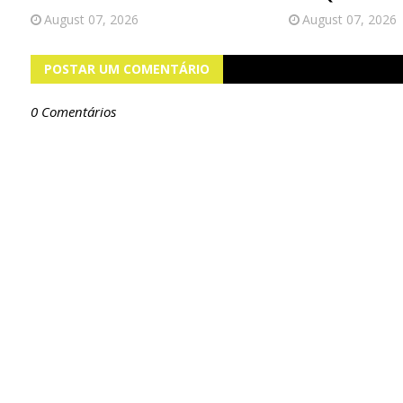
August 07, 2026
August 07, 2026
POSTAR UM COMENTÁRIO
0 Comentários