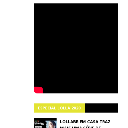
ESPECIAL LOLLA 2020
LOLLABR EM CASA TRAZ
MAIS UMA SÉRIE DE