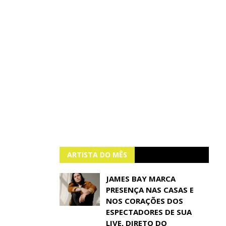
ARTISTA DO MÊS
JAMES BAY MARCA
PRESENÇA NAS CASAS E
NOS CORAÇÕES DOS
ESPECTADORES DE SUA
LIVE, DIRETO DO