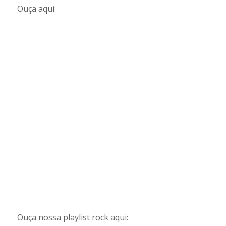
Ouça aqui:
Ouça nossa playlist rock aqui: