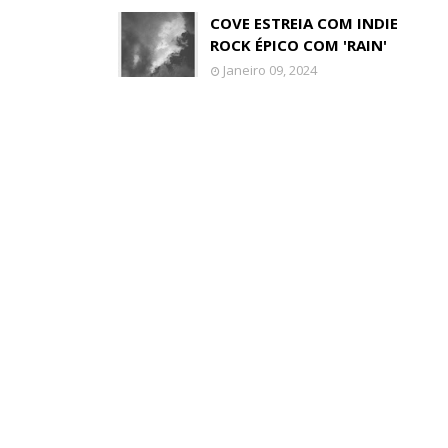
COVE ESTREIA COM INDIE
ROCK ÉPICO COM 'RAIN'
Janeiro 09, 2024