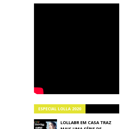
ESPECIAL LOLLA 2020
LOLLABR EM CASA TRAZ
MAIS UMA SÉRIE DE