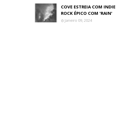
COVE ESTREIA COM INDIE
ROCK ÉPICO COM 'RAIN'
Janeiro 09, 2024