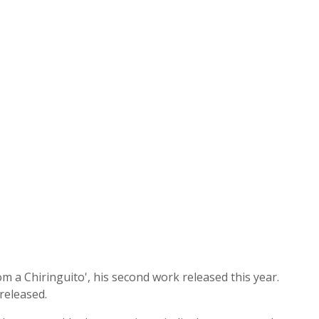
 a Chiringuito', his second work released this year.
released.