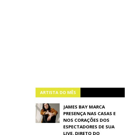
ARTISTA DO MÊS
JAMES BAY MARCA
PRESENÇA NAS CASAS E
NOS CORAÇÕES DOS
ESPECTADORES DE SUA
LIVE, DIRETO DO