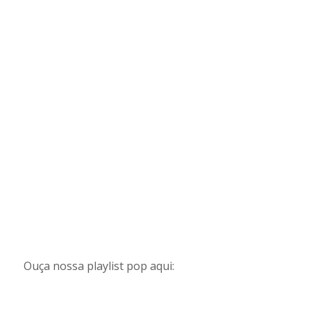
Ouça nossa playlist pop aqui: