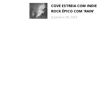
COVE ESTREIA COM INDIE
ROCK ÉPICO COM 'RAIN'
Janeiro 09, 2024