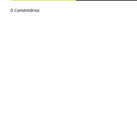
0 Comentários