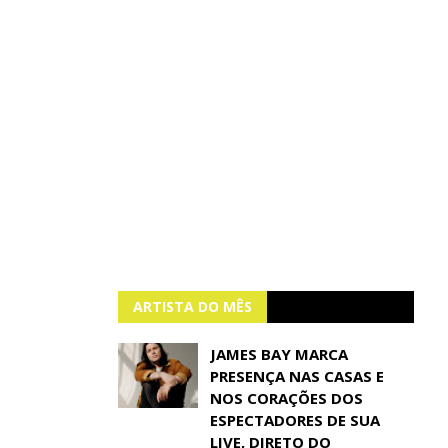
ARTISTA DO MÊS
JAMES BAY MARCA
PRESENÇA NAS CASAS E
NOS CORAÇÕES DOS
ESPECTADORES DE SUA
LIVE, DIRETO DO