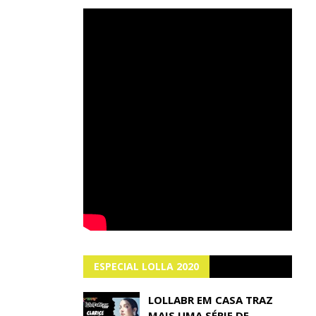
ESPECIAL LOLLA 2020
LOLLABR EM CASA TRAZ
MAIS UMA SÉRIE DE