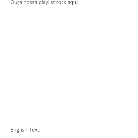
Ouça nossa playlist rock aqui:
English Text: