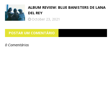
ALBUM REVIEW: BLUE BANISTERS DE LANA
DEL REY
October 23, 2021
POSTAR UM COMENTÁRIO
0 Comentários