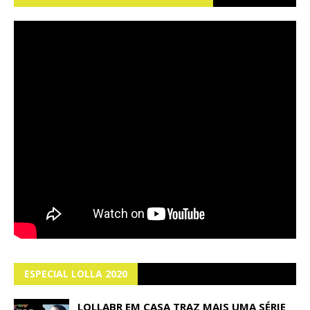
ESPECIAL LOLLA 2020
LOLLABR EM CASA TRAZ MAIS UMA SÉRIE