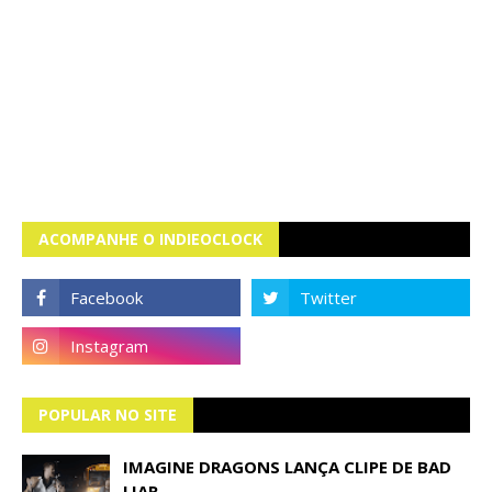
ACOMPANHE O INDIEOCLOCK
POPULAR NO SITE
IMAGINE DRAGONS LANÇA CLIPE DE BAD
LIAR