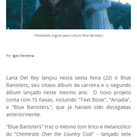
Photoshoot original para o álbum Blue Banisters
Por:
Igor Ferreira
Lana Del Rey lançou nesta sexta feira (22) o Blue
Banisters, seu oitavo álbum da carreira e o segundo
álbum lançado neste mesmo ano. O novo projeto
conta com 15 faixas, incluindo "Text Book", "Arcadia",
e "Blue Banisters.", que já haviam sido divulgadas
anteriormente.
"Blue Banisters" traz o mesmo tom lírico e melancólico
do "
Chemtrails Over the Country Club
" - lançado sete