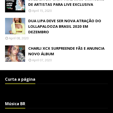
DE ARTISTAS PARA LIVE EXCLUSIVA
April 15, 2020
DUA LIPA DEVE SER NOVA ATRAÇÃO DO
LOLLAPALOOZA BRASIL 2020 EM
DEZEMBRO
April 08, 2020
CHARLI XCX SURPREENDE FÃS E ANUNCIA
NOVO ÁLBUM
April 07, 2020
Curta a página
Música BR