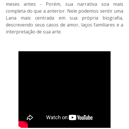
meses antes - Porém, sua narrativa soa mais
completa do que a anterior. Nele podemos sentir uma
Lana mais centrada em sua própria biografia,
descrevendo seus casos de amor, laços familiares e a
interpretação de sua arte.