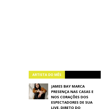
ARTISTA DO MÊS
JAMES BAY MARCA
PRESENÇA NAS CASAS E
NOS CORAÇÕES DOS
ESPECTADORES DE SUA
LIVE, DIRETO DO