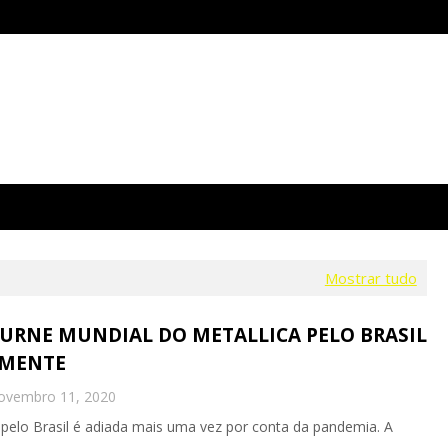
Mostrar tudo
URNE MUNDIAL DO METALLICA PELO BRASIL
AMENTE
ovembro 11, 2020
pelo Brasil é adiada mais uma vez por conta da pandemia. A