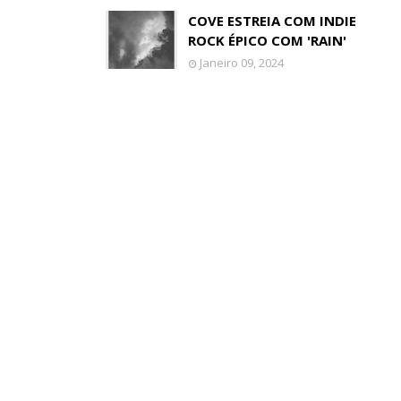
COVE ESTREIA COM INDIE
ROCK ÉPICO COM 'RAIN'
Janeiro 09, 2024