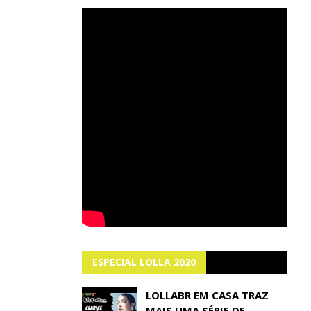
ESPECIAL LOLLA 2020
LOLLABR EM CASA TRAZ
MAIS UMA SÉRIE DE